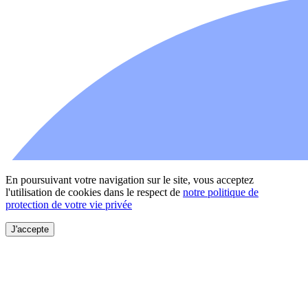
En poursuivant votre navigation sur le site, vous acceptez
l'utilisation de cookies dans le respect de
notre politique de
protection de votre vie privée
J'accepte