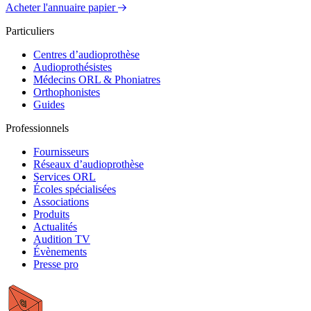
Acheter l'annuaire papier
Particuliers
Centres d’audioprothèse
Audioprothésistes
Médecins ORL & Phoniatres
Orthophonistes
Guides
Professionnels
Fournisseurs
Réseaux d’audioprothèse
Services ORL
Écoles spécialisées
Associations
Produits
Actualités
Audition TV
Évènements
Presse pro