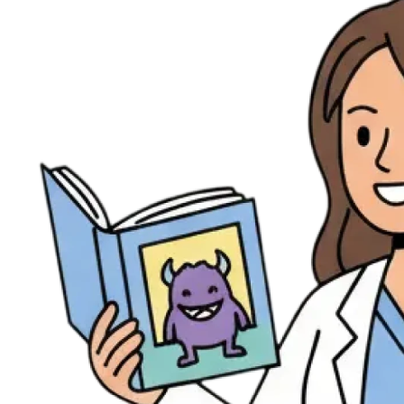
Évènements