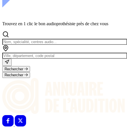
Trouvez en 1 clic le bon audioprothésiste près de chez vous
Rechercher
Rechercher