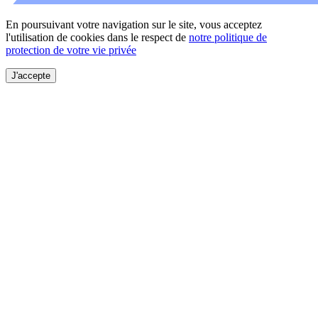
En poursuivant votre navigation sur le site, vous acceptez
l'utilisation de cookies dans le respect de
notre politique de
protection de votre vie privée
J'accepte