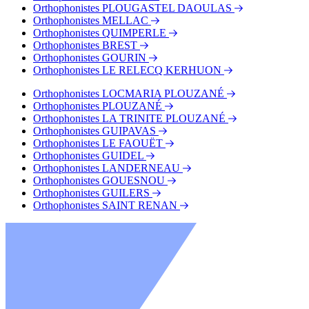
Orthophonistes PLOUGASTEL DAOULAS
Orthophonistes MELLAC
Orthophonistes QUIMPERLE
Orthophonistes BREST
Orthophonistes GOURIN
Orthophonistes LE RELECQ KERHUON
Orthophonistes LOCMARIA PLOUZANÉ
Orthophonistes PLOUZANÉ
Orthophonistes LA TRINITE PLOUZANÉ
Orthophonistes GUIPAVAS
Orthophonistes LE FAOUËT
Orthophonistes GUIDEL
Orthophonistes LANDERNEAU
Orthophonistes GOUESNOU
Orthophonistes GUILERS
Orthophonistes SAINT RENAN