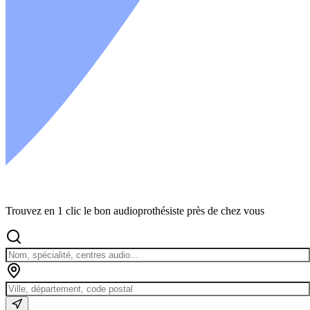
Trouvez en 1 clic le bon audioprothésiste près de chez vous