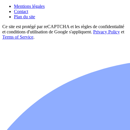
Mentions légales
Contact
Plan du site
Ce site est protégé par reCAPTCHA et les règles de confidentialité
et conditions d'utilisation de Google s'appliquent.
Privacy Policy
et
Terms of Service
.