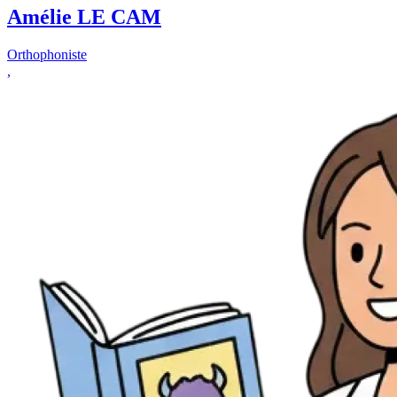
Amélie LE CAM
Orthophoniste
,