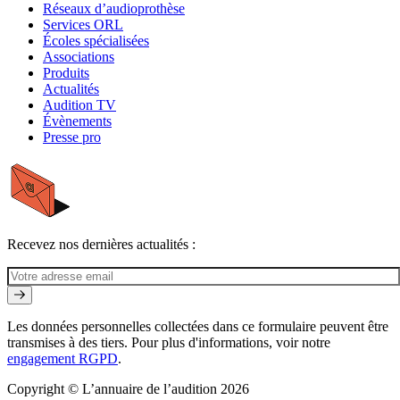
Réseaux d’audioprothèse
Services ORL
Écoles spécialisées
Associations
Produits
Actualités
Audition TV
Évènements
Presse pro
Recevez nos dernières actualités :
Les données personnelles collectées dans ce formulaire peuvent être
transmises à des tiers. Pour plus d'informations, voir notre
engagement RGPD
.
Copyright © L’annuaire de l’audition 2026