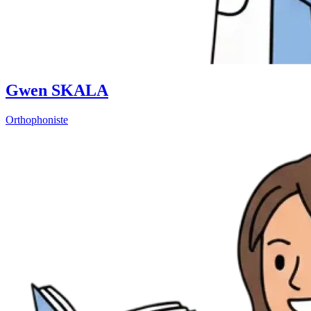
Gwen SKALA
Orthophoniste