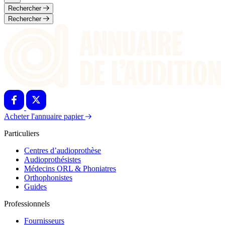
Rechercher
Rechercher
Acheter l'annuaire papier
Particuliers
Centres d’audioprothèse
Audioprothésistes
Médecins ORL & Phoniatres
Orthophonistes
Guides
Professionnels
Fournisseurs