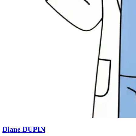
Diane DUPIN