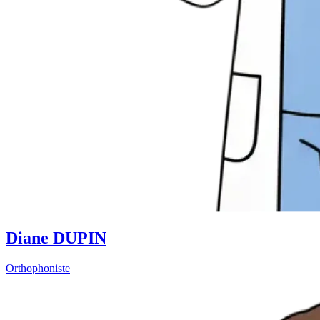
Diane DUPIN
Orthophoniste