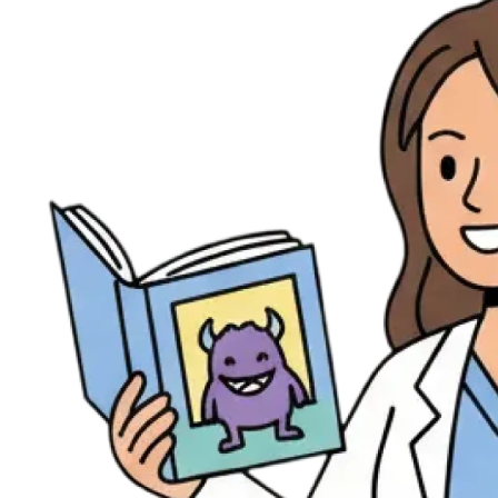
Évènements