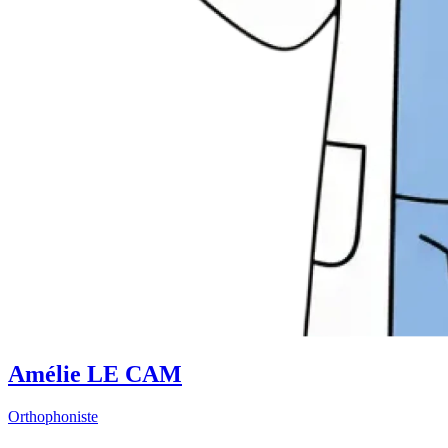
Amélie LE CAM
Orthophoniste