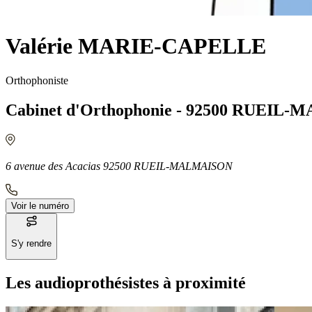
Valérie MARIE-CAPELLE
Orthophoniste
Cabinet d'Orthophonie - 92500 RUEIL
6 avenue des Acacias 92500 RUEIL-MALMAISON
Voir le numéro
S'y rendre
Les audioprothésistes à proximité