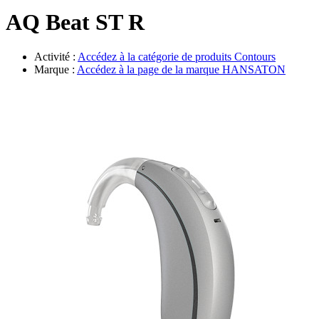
Évènements
AQ Beat ST R
Activité :
Accédez à la catégorie de produits
Contours
Marque :
Accédez à la page de la marque
HANSATON