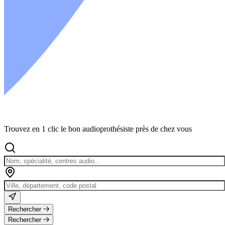
Trouvez en 1 clic le bon audioprothésiste près de chez vous
Rechercher
Rechercher