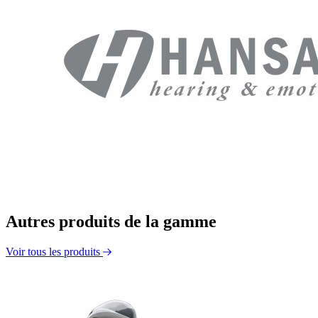
Autres produits de la gamme
Voir tous les produits