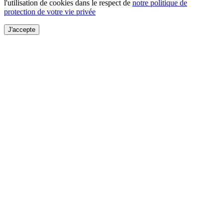
l'utilisation de cookies dans le respect de
notre politique de
protection de votre vie privée
J'accepte