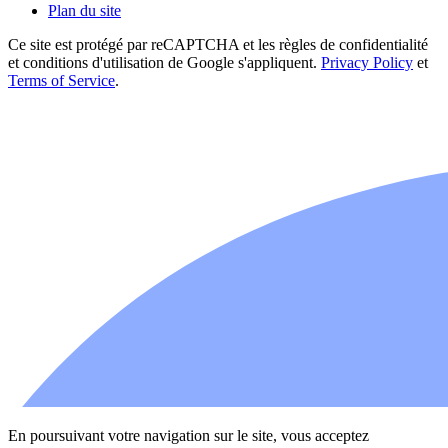
Plan du site
Ce site est protégé par reCAPTCHA et les règles de confidentialité
et conditions d'utilisation de Google s'appliquent.
Privacy Policy
et
Terms of Service
.
En poursuivant votre navigation sur le site, vous acceptez