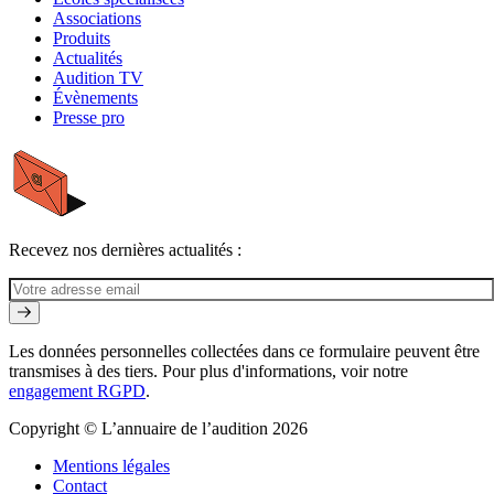
Associations
Produits
Actualités
Audition TV
Évènements
Presse pro
Recevez nos dernières actualités :
Les données personnelles collectées dans ce formulaire peuvent être
transmises à des tiers. Pour plus d'informations, voir notre
engagement RGPD
.
Copyright © L’annuaire de l’audition 2026
Mentions légales
Contact