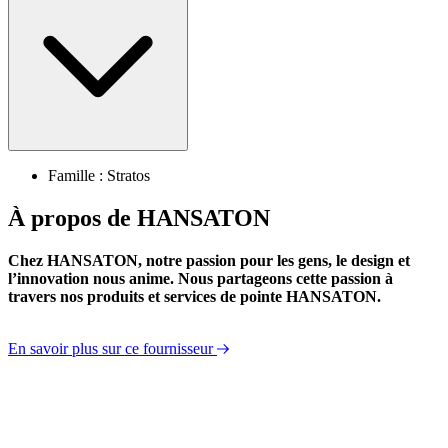
Famille : Stratos
À propos de HANSATON
Chez HANSATON, notre passion pour les gens, le design et
l’innovation nous anime. Nous partageons cette passion à
travers nos produits et services de pointe HANSATON.
En savoir plus sur ce fournisseur