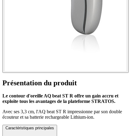
Présentation du produit
Le contour d'oreille AQ beat ST R offre un gain accru et
exploite tous les avantages de la plateforme STRATOS.
Avec ses 3,3 cm, l'AQ beat ST R impressionne par son double
écouteur et sa batterie rechargeable Lithium-ion.
Caractéristiques principales