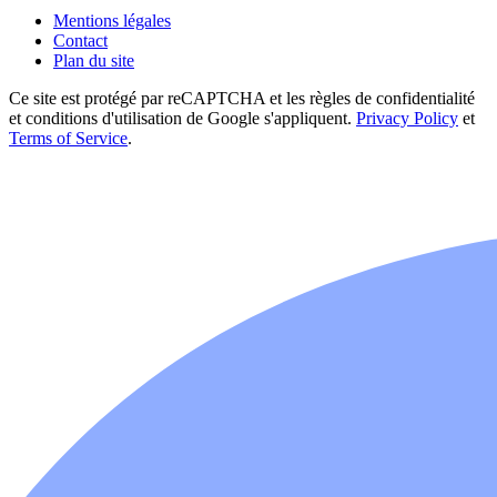
Mentions légales
Contact
Plan du site
Ce site est protégé par reCAPTCHA et les règles de confidentialité
et conditions d'utilisation de Google s'appliquent.
Privacy Policy
et
Terms of Service
.