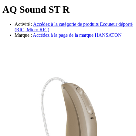
Évènements
AQ Sound ST R
Activité :
Accédez à la catégorie de produits
Ecouteur déporté
(RIC, Micro RIC)
Marque :
Accédez à la page de la marque
HANSATON