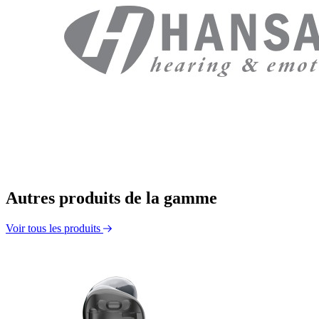
Autres produits de la gamme
Voir tous les produits