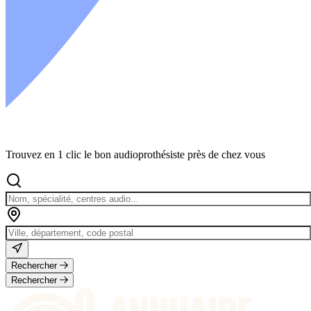
Trouvez en 1 clic le bon audioprothésiste près de chez vous
Rechercher
Rechercher