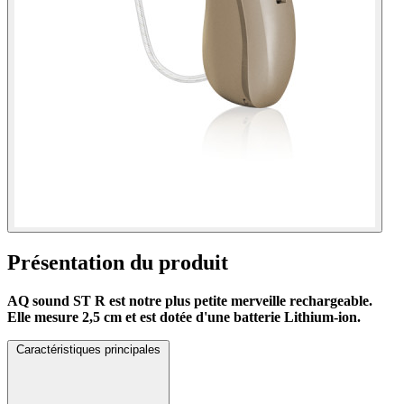
Présentation du produit
AQ sound ST R est notre plus petite merveille rechargeable.
Elle mesure 2,5 cm et est dotée d'une batterie Lithium-ion.
Caractéristiques principales