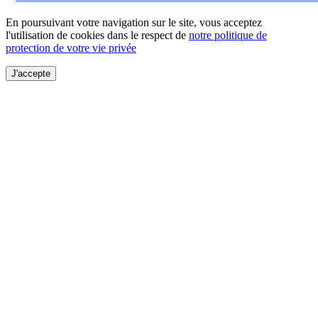
En poursuivant votre navigation sur le site, vous acceptez
l'utilisation de cookies dans le respect de
notre politique de
protection de votre vie privée
J'accepte