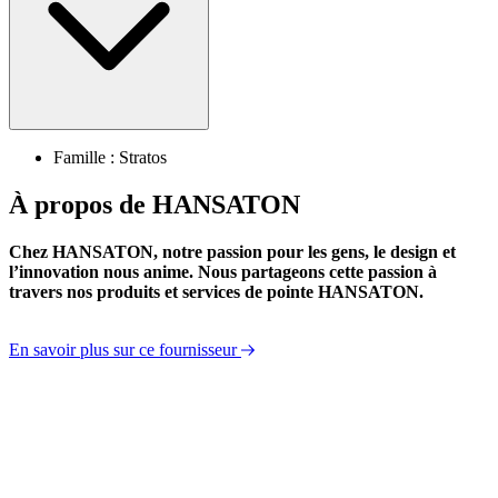
Famille : Stratos
À propos de HANSATON
Chez HANSATON, notre passion pour les gens, le design et
l’innovation nous anime. Nous partageons cette passion à
travers nos produits et services de pointe HANSATON.
En savoir plus sur ce fournisseur