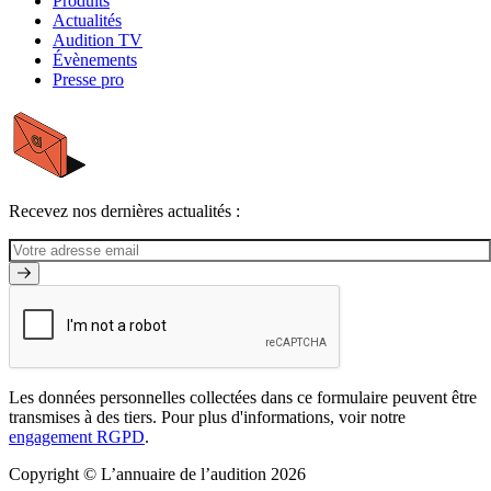
Produits
Actualités
Audition TV
Évènements
Presse pro
Recevez nos dernières actualités :
Les données personnelles collectées dans ce formulaire peuvent être
transmises à des tiers. Pour plus d'informations, voir notre
engagement RGPD
.
Copyright © L’annuaire de l’audition 2026