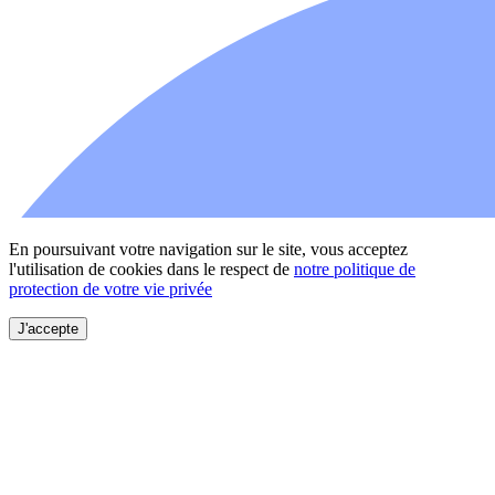
En poursuivant votre navigation sur le site, vous acceptez
l'utilisation de cookies dans le respect de
notre politique de
protection de votre vie privée
J'accepte