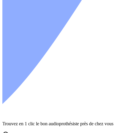
Trouvez en 1 clic le bon audioprothésiste près de chez vous