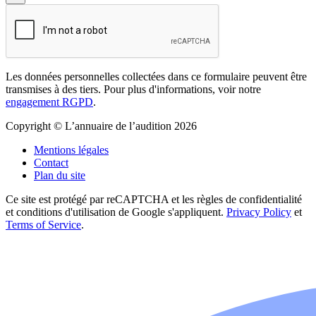
Les données personnelles collectées dans ce formulaire peuvent être
transmises à des tiers. Pour plus d'informations, voir notre
engagement RGPD
.
Copyright © L’annuaire de l’audition 2026
Mentions légales
Contact
Plan du site
Ce site est protégé par reCAPTCHA et les règles de confidentialité
et conditions d'utilisation de Google s'appliquent.
Privacy Policy
et
Terms of Service
.