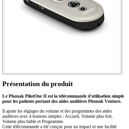
Présentation du produit
Le Phonak PilotOne II est la télécommande d'utilisation simple
pour les patients portant des aides auditives Phonak Venture.
Il ajuste les réglages du volume et des programmes des aides
auditives avec 4 boutons simples : Accueil, Volume plus fort,
Volume plus faible et Programme.
Cette télécommande a été conçue pour un impact et une facilité