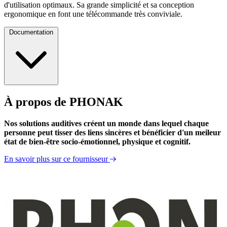
d'utilisation optimaux. Sa grande simplicité et sa conception
ergonomique en font une télécommande très conviviale.
Documentation
À propos de PHONAK
Nos solutions auditives créent un monde dans lequel chaque
personne peut tisser des liens sincères et bénéficier d'un meileur
état de bien-être socio-émotionnel, physique et cognitif.
En savoir plus sur ce fournisseur