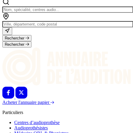
Rechercher
Rechercher
Acheter l'annuaire papier
Particuliers
Centres d’audioprothèse
Audioprothésistes