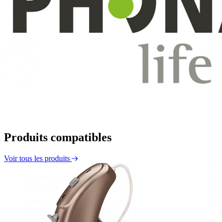
Produits compatibles
Voir tous les produits