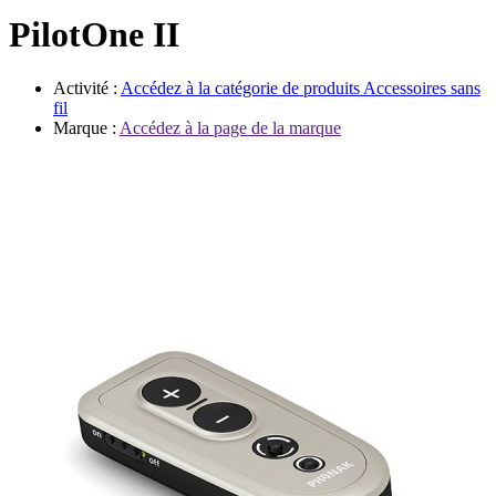
Évènements
PilotOne II
Activité :
Accédez à la catégorie de produits
Accessoires sans
fil
Marque :
Accédez à la page de la marque