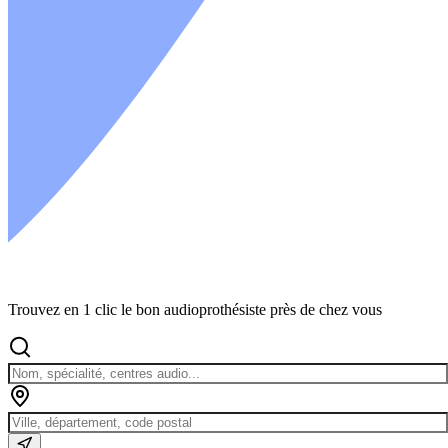
Trouvez en 1 clic le bon audioprothésiste près de chez vous