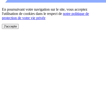
En poursuivant votre navigation sur le site, vous acceptez
l'utilisation de cookies dans le respect de
notre politique de
protection de votre vie privée
J'accepte