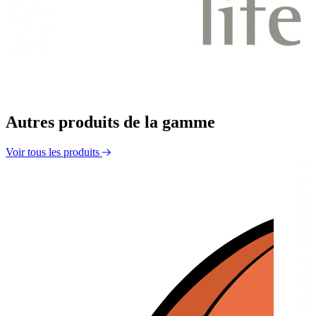
Autres produits de la gamme
Voir tous les produits