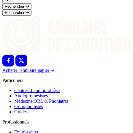
Rechercher
Rechercher
Acheter l'annuaire papier
Particuliers
Centres d’audioprothèse
Audioprothésistes
Médecins ORL & Phoniatres
Orthophonistes
Guides
Professionnels
Fournisseurs