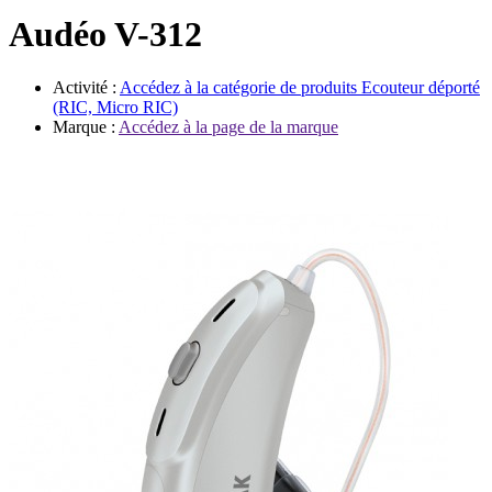
Évènements
Audéo V-312
Activité :
Accédez à la catégorie de produits
Ecouteur déporté
(RIC, Micro RIC)
Marque :
Accédez à la page de la marque