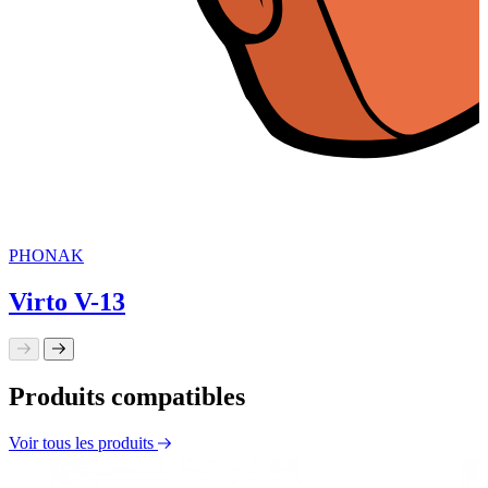
PHONAK
Virto V-13
Produits compatibles
Voir tous les produits