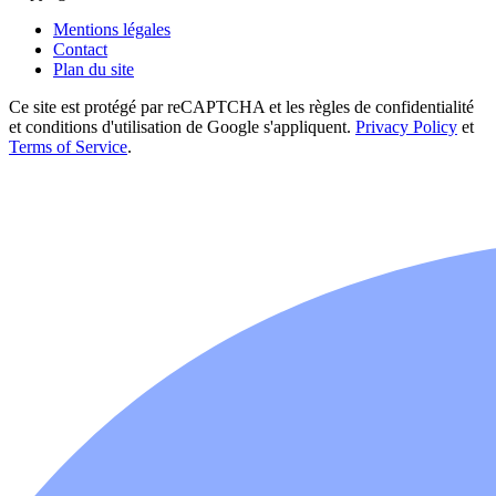
Mentions légales
Contact
Plan du site
Ce site est protégé par reCAPTCHA et les règles de confidentialité
et conditions d'utilisation de Google s'appliquent.
Privacy Policy
et
Terms of Service
.