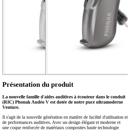
Présentation du produit
La nouvelle famille d'aides auditives à écouteur dans le conduit
(RIC) Phonak Audéo V est dotée de notre puce ultramoderne
Venture.
Il s'agit de la nouvelle génération en matière de facilité d'utilisation et
de performances auditives. Avec un design élégant et moderne et
une coque renforcée de matériaux composites haute technologie