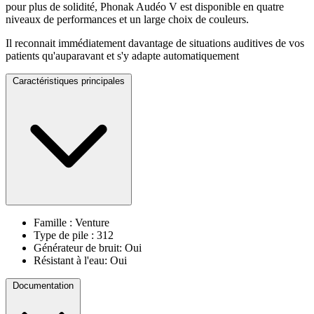
pour plus de solidité, Phonak Audéo V est disponible en quatre
niveaux de performances et un large choix de couleurs.
Il reconnait immédiatement davantage de situations auditives de vos
patients qu'auparavant et s'y adapte automatiquement
Caractéristiques principales
Famille : Venture
Type de pile : 312
Générateur de bruit: Oui
Résistant à l'eau: Oui
Documentation