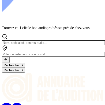
Trouvez en 1 clic le bon audioprothésiste près de chez vous
Rechercher
Rechercher