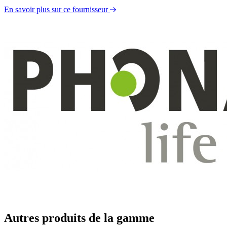
En savoir plus sur ce fournisseur
Autres produits de la gamme