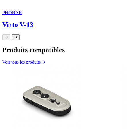
PHONAK
Virto V-13
Produits compatibles
Voir tous les produits