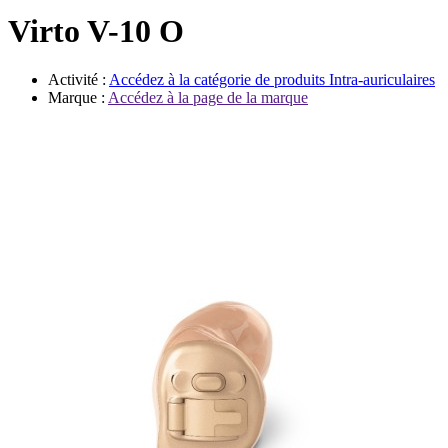
Évènements
Virto V-10 O
Activité :
Accédez à la catégorie de produits
Intra-auriculaires
Marque :
Accédez à la page de la marque