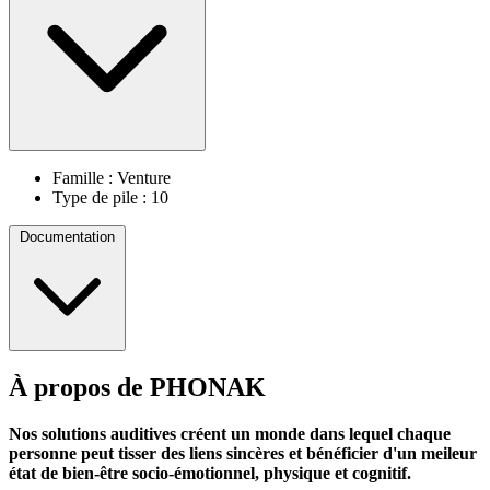
Famille : Venture
Type de pile : 10
Documentation
À propos de PHONAK
Information Produit
Nos solutions auditives créent un monde dans lequel chaque
personne peut tisser des liens sincères et bénéficier d'un meileur
état de bien-être socio-émotionnel, physique et cognitif.