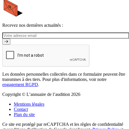
Recevez nos dernières actualités :
Les données personnelles collectées dans ce formulaire peuvent être
transmises à des tiers. Pour plus d'informations, voir notre
engagement RGPD
.
Copyright © L’annuaire de l’audition 2026
Mentions légales
Contact
Plan du site
Ce site est protégé par reCAPTCHA et les règles de confidentialité