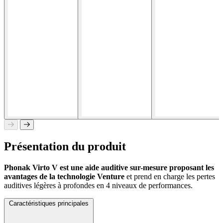
Présentation du produit
Phonak Virto V est une aide auditive sur-mesure proposant les
avantages de la technologie Venture
et prend en charge les pertes
auditives légères à profondes en 4 niveaux de performances.
Caractéristiques principales