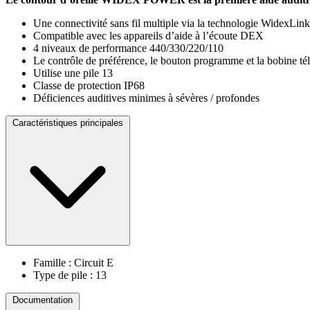
Une connectivité sans fil multiple via la technologie WidexL
Compatible avec les appareils d’aide à l’écoute DEX
4 niveaux de performance 440/330/220/110
Le contrôle de préférence, le bouton programme et la bobine té
Utilise une pile 13
Classe de protection IP68
Déficiences auditives minimes à sévères / profondes
Caractéristiques principales
Famille : Circuit E
Type de pile : 13
Documentation