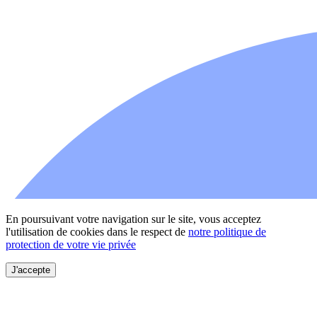
En poursuivant votre navigation sur le site, vous acceptez
l'utilisation de cookies dans le respect de
notre politique de
protection de votre vie privée
J'accepte