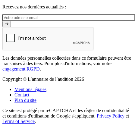
Recevez nos dernières actualités :
Les données personnelles collectées dans ce formulaire peuvent être
transmises à des tiers. Pour plus d'informations, voir notre
engagement RGPD
.
Copyright © L’annuaire de l’audition 2026
Mentions légales
Contact
Plan du site
Ce site est protégé par reCAPTCHA et les règles de confidentialité
et conditions d'utilisation de Google s'appliquent.
Privacy Policy
et
Terms of Service
.