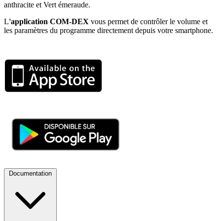
anthracite et Vert émeraude.
L
'application COM-DEX
vous permet de contrôler le volume et
les paramètres du programme directement depuis votre smartphone.
Documentation