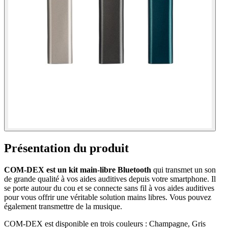
Présentation du produit
COM-DEX est un kit main-libre Bluetooth
qui transmet un son
de grande qualité à vos aides auditives depuis votre smartphone. Il
se porte autour du cou et se connecte sans fil à vos aides auditives
pour vous offrir une véritable solution mains libres. Vous pouvez
également transmettre de la musique.
COM-DEX est disponible en trois couleurs : Champagne, Gris