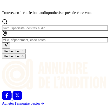
Trouvez en 1 clic le bon audioprothésiste près de chez vous
Rechercher
Rechercher
Acheter l'annuaire papier