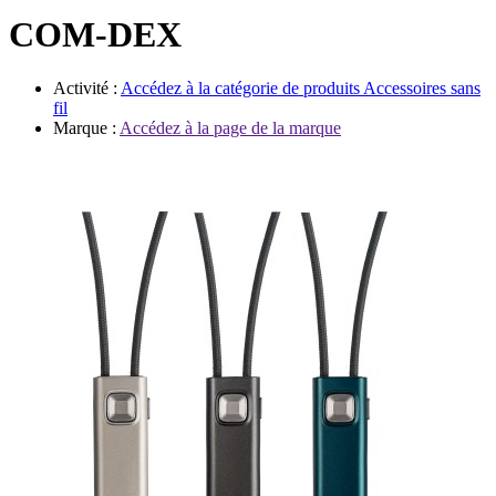
Évènements
COM-DEX
Activité :
Accédez à la catégorie de produits
Accessoires sans
fil
Marque :
Accédez à la page de la marque