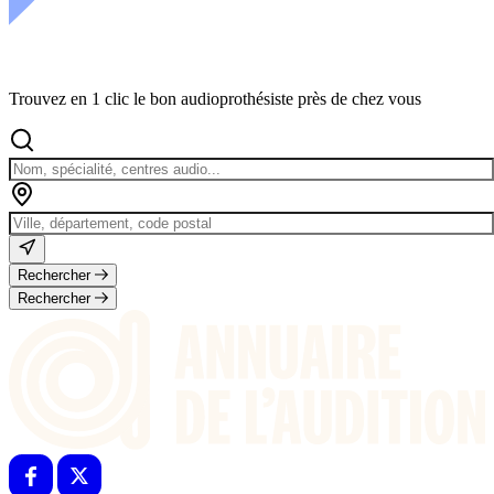
Trouvez en 1 clic le bon audioprothésiste près de chez vous
Rechercher
Rechercher