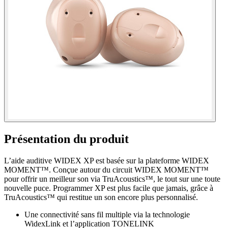
Présentation du produit
L’aide auditive WIDEX XP est basée sur la plateforme WIDEX
MOMENT™. Conçue autour du circuit WIDEX MOMENT™
pour offrir un meilleur son via TruAcoustics™, le tout sur une toute
nouvelle puce. Programmer XP est plus facile que jamais, grâce à
TruAcoustics™ qui restitue un son encore plus personnalisé.
Une connectivité sans fil multiple via la technologie
WidexLink et l’application TONELINK