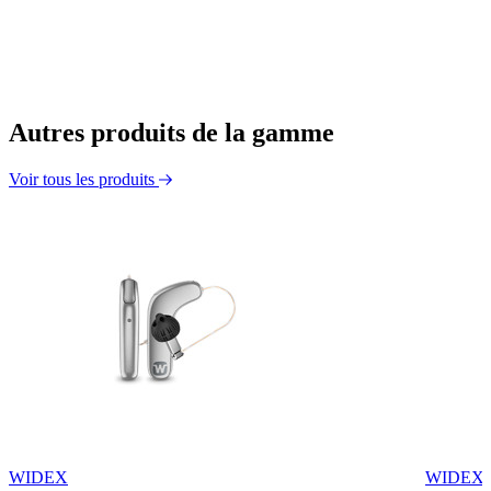
Autres produits de la gamme
Voir tous les produits
WIDEX
WIDEX