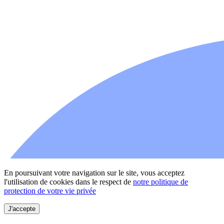
En poursuivant votre navigation sur le site, vous acceptez
l'utilisation de cookies dans le respect de
notre politique de
protection de votre vie privée
J'accepte