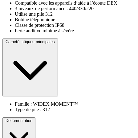
Compatible avec les appareils d’aide à l’écoute DEX
3 niveaux de performance : 440/330/220
Utilise une pile 312
Bobine téléphonique
Classe de protection IP68
Perte auditive minime à sévère.
Caractéristiques principales
Famille : WIDEX MOMENT™
Type de pile : 312
Documentation