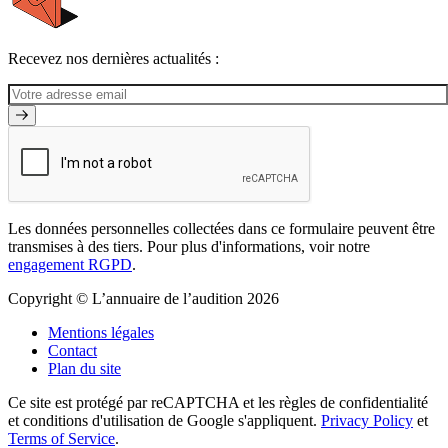
Recevez nos dernières actualités :
Les données personnelles collectées dans ce formulaire peuvent être
transmises à des tiers. Pour plus d'informations, voir notre
engagement RGPD
.
Copyright © L’annuaire de l’audition 2026
Mentions légales
Contact
Plan du site
Ce site est protégé par reCAPTCHA et les règles de confidentialité
et conditions d'utilisation de Google s'appliquent.
Privacy Policy
et
Terms of Service
.