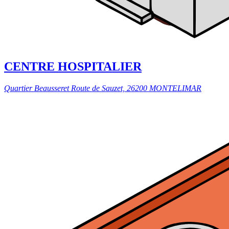
CENTRE HOSPITALIER
Quartier Beausseret Route de Sauzet, 26200 MONTELIMAR