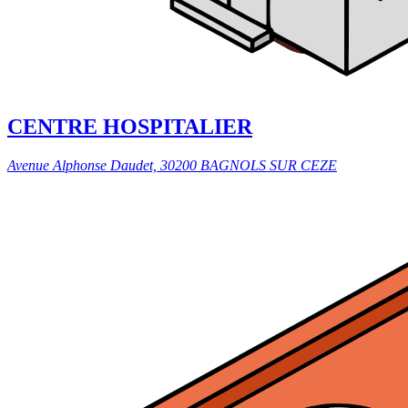
CENTRE HOSPITALIER
Avenue Alphonse Daudet, 30200 BAGNOLS SUR CEZE