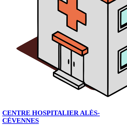
CENTRE HOSPITALIER ALÈS-
CÉVENNES