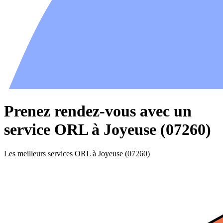
Prenez rendez-vous avec un
service ORL à Joyeuse (07260)
Les meilleurs services ORL à Joyeuse (07260)