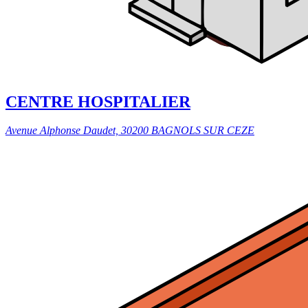
CENTRE HOSPITALIER
Avenue Alphonse Daudet, 30200 BAGNOLS SUR CEZE