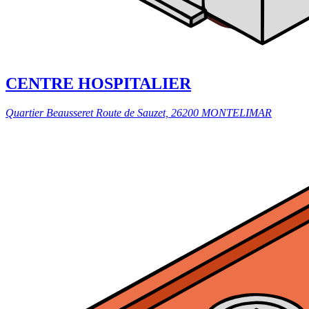
CENTRE HOSPITALIER
Quartier Beausseret Route de Sauzet, 26200 MONTELIMAR