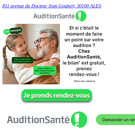
811 avenue du Docteur Jean Goubert, 30100 ALES