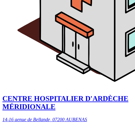
CENTRE HOSPITALIER D'ARDÈCHE
MÉRIDIONALE
14-16 aenue de Bellande, 07200 AUBENAS