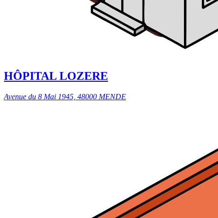
HÔPITAL LOZERE
Avenue du 8 Mai 1945, 48000 MENDE