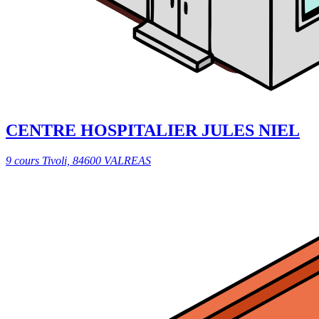
CENTRE HOSPITALIER JULES NIEL
9 cours Tivoli, 84600 VALREAS