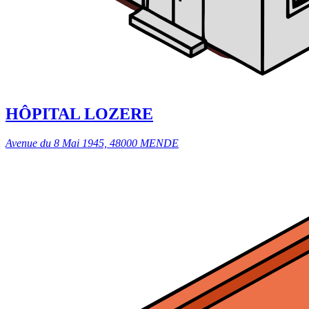
HÔPITAL LOZERE
Avenue du 8 Mai 1945, 48000 MENDE