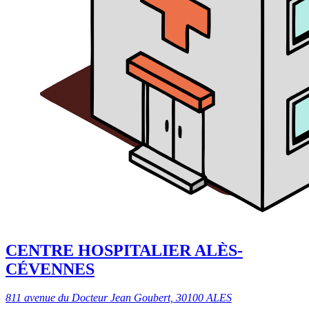
CENTRE HOSPITALIER ALÈS-
CÉVENNES
811 avenue du Docteur Jean Goubert, 30100 ALES