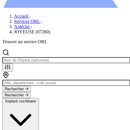
Évènements
Accueil
Services ORL
Ardèche
JOYEUSE (07260)
Trouver un service ORL
Rechercher
Rechercher
Implant cochléaire