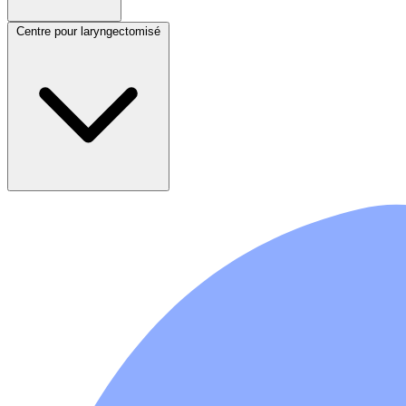
Centre pour laryngectomisé