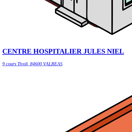
CENTRE HOSPITALIER JULES NIEL
9 cours Tivoli, 84600 VALREAS