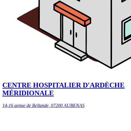
CENTRE HOSPITALIER D'ARDÈCHE
MÉRIDIONALE
14-16 aenue de Bellande, 07200 AUBENAS