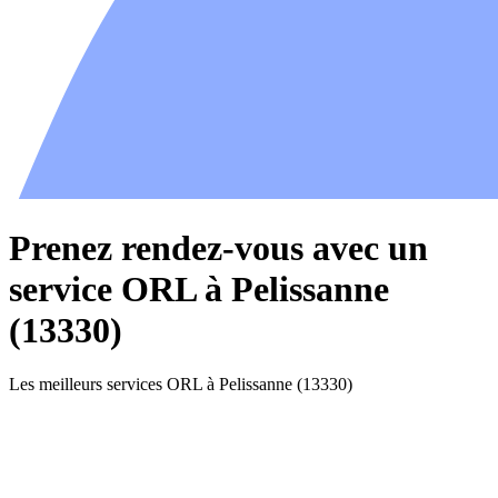
Prenez rendez-vous avec un
service ORL à Pelissanne
(13330)
Les meilleurs services ORL à Pelissanne (13330)