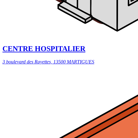
CENTRE HOSPITALIER
3 boulevard des Rayettes, 13500 MARTIGUES