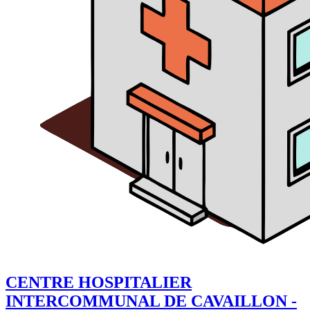
CENTRE HOSPITALIER
INTERCOMMUNAL DE CAVAILLON -