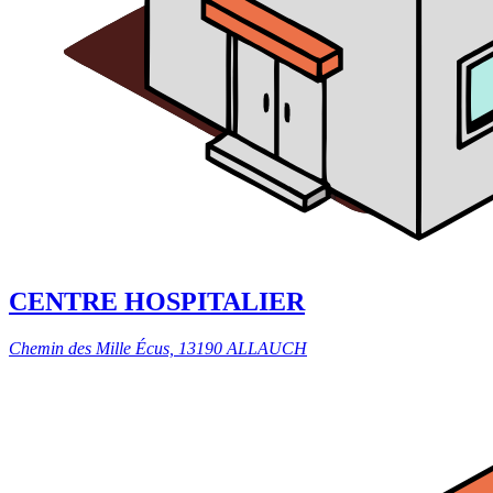
CENTRE HOSPITALIER
Chemin des Mille Écus, 13190 ALLAUCH