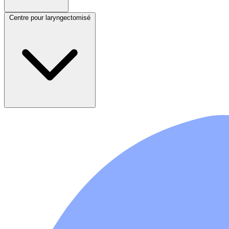
Centre pour laryngectomisé