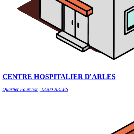
CENTRE HOSPITALIER D'ARLES
Quartier Fourchon, 13200 ARLES