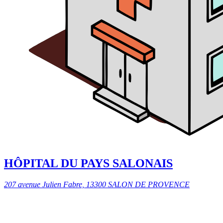
HÔPITAL DU PAYS SALONAIS
207 avenue Julien Fabre, 13300 SALON DE PROVENCE