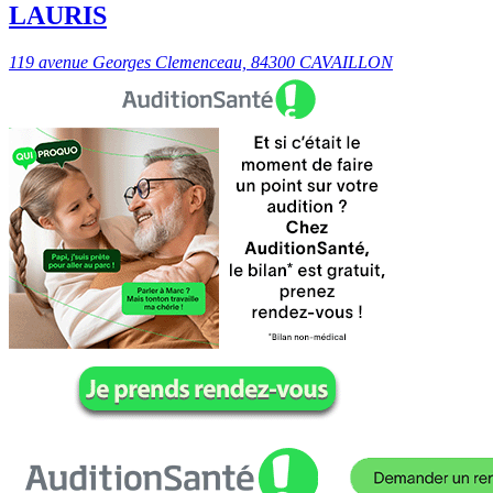
LAURIS
119 avenue Georges Clemenceau, 84300 CAVAILLON