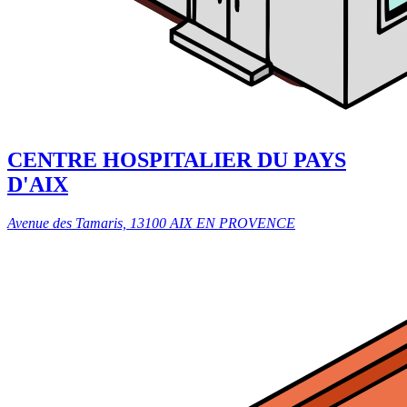
CENTRE HOSPITALIER DU PAYS
D'AIX
Avenue des Tamaris, 13100 AIX EN PROVENCE