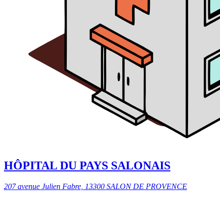
HÔPITAL DU PAYS SALONAIS
207 avenue Julien Fabre, 13300 SALON DE PROVENCE