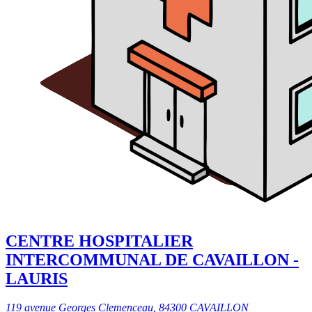
CENTRE HOSPITALIER
INTERCOMMUNAL DE CAVAILLON -
LAURIS
119 avenue Georges Clemenceau, 84300 CAVAILLON