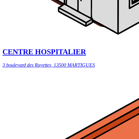
CENTRE HOSPITALIER
3 boulevard des Rayettes, 13500 MARTIGUES