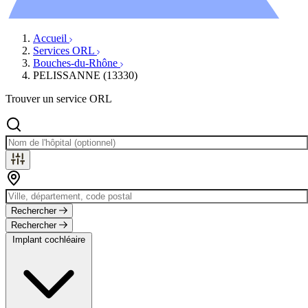
Évènements
Accueil
Services ORL
Bouches-du-Rhône
PELISSANNE (13330)
Trouver un service ORL
Rechercher
Rechercher
Implant cochléaire