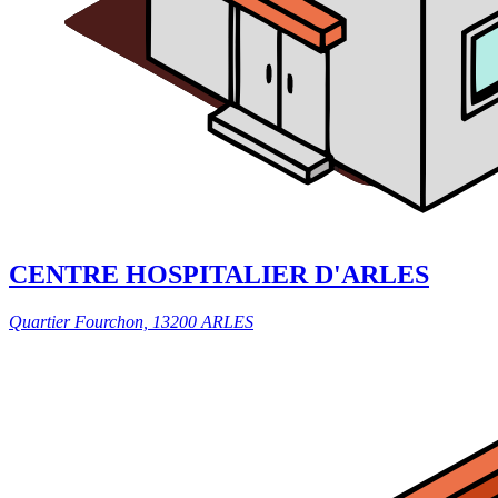
CENTRE HOSPITALIER D'ARLES
Quartier Fourchon, 13200 ARLES