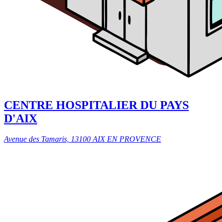
CENTRE HOSPITALIER DU PAYS
D'AIX
Avenue des Tamaris, 13100 AIX EN PROVENCE