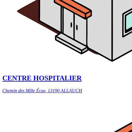
CENTRE HOSPITALIER
Chemin des Mille Écus, 13190 ALLAUCH