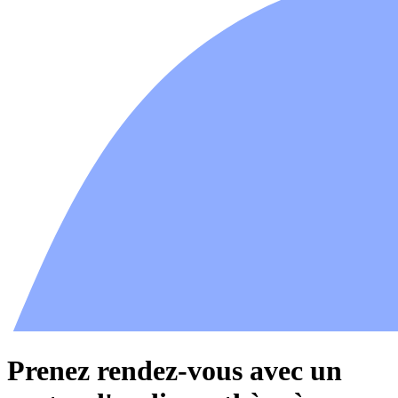
Prenez rendez-vous avec un