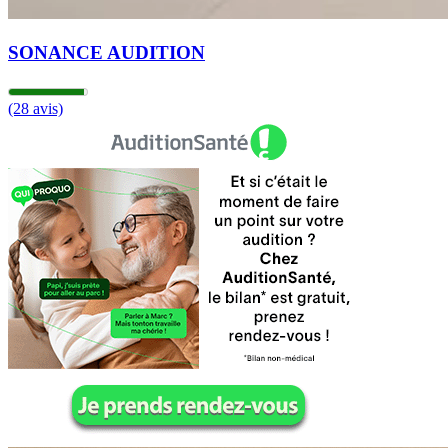
SONANCE AUDITION
(28 avis)