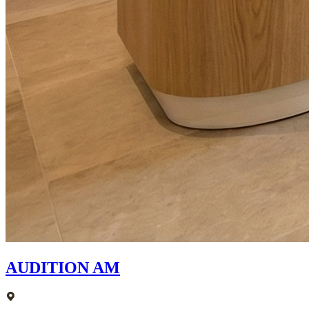
AUDITION AM