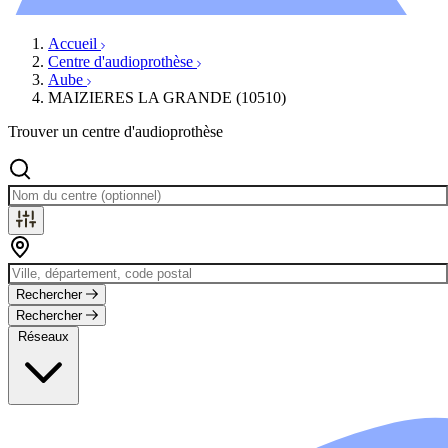
Évènements
Accueil
Centre d'audioprothèse
Aube
MAIZIERES LA GRANDE (10510)
Trouver un centre d'audioprothèse
Rechercher
Rechercher
Réseaux