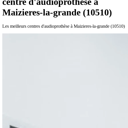
centre d'audioprothèse à
Maizieres-la-grande (10510)
Les meilleurs centres d'audioprothèse à Maizieres-la-grande (10510)