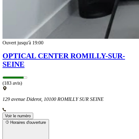
Ouvert jusqu'à 19:00
OPTICAL CENTER ROMILLY-SUR-
SEINE
(183 avis)
129 avenue Diderot, 10100 ROMILLY SUR SEINE
Voir le numéro
Horaires d'ouverture