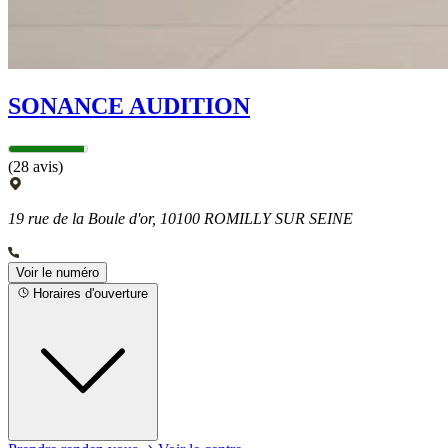
SONANCE AUDITION
(28 avis)
19 rue de la Boule d'or, 10100 ROMILLY SUR SEINE
Voir le numéro
Horaires d'ouverture