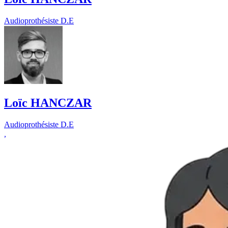
Audioprothésiste D.E
Loïc HANCZAR
Audioprothésiste D.E
,