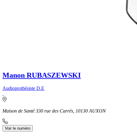
Manon RUBASZEWSKI
Audioprothésiste D.E
,
Maison de Santé 330 rue des Carrés, 10130 AUXON
Voir le numéro