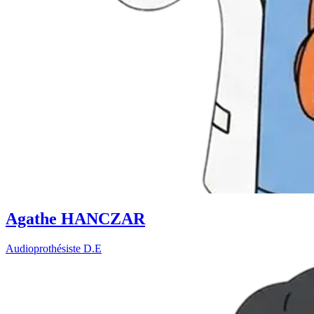
Agathe HANCZAR
Audioprothésiste D.E