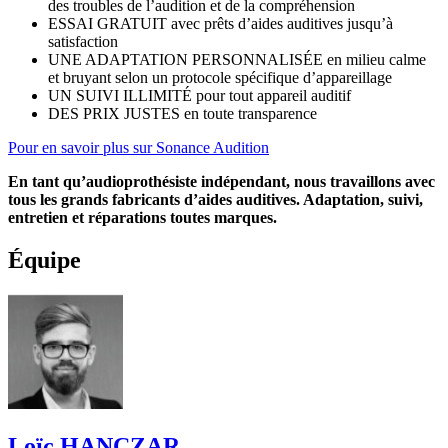
des troubles de l’audition et de la compréhension
ESSAI GRATUIT avec prêts d’aides auditives jusqu’à
satisfaction
UNE ADAPTATION PERSONNALISÉE en milieu calme
et bruyant selon un protocole spécifique d’appareillage
UN SUIVI ILLIMITÉ pour tout appareil auditif
DES PRIX JUSTES en toute transparence
Pour en savoir plus sur Sonance Audition
En tant qu’audioprothésiste indépendant, nous travaillons avec
tous les grands fabricants d’aides auditives. Adaptation, suivi,
entretien et réparations toutes marques.
Équipe
Loïc HANCZAR