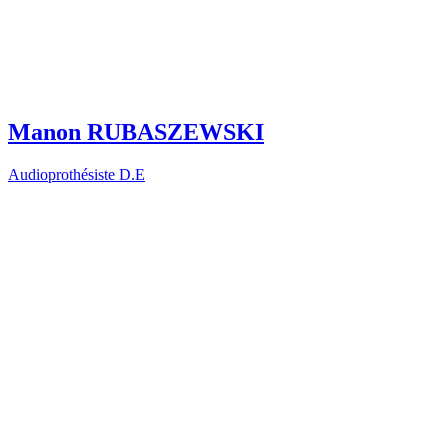
Manon RUBASZEWSKI
Audioprothésiste D.E