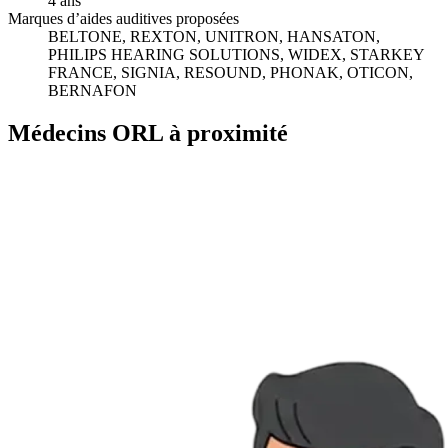
4 ans
Marques d’aides auditives proposées
BELTONE, REXTON, UNITRON, HANSATON,
PHILIPS HEARING SOLUTIONS, WIDEX, STARKEY
FRANCE, SIGNIA, RESOUND, PHONAK, OTICON,
BERNAFON
Médecins ORL à proximité