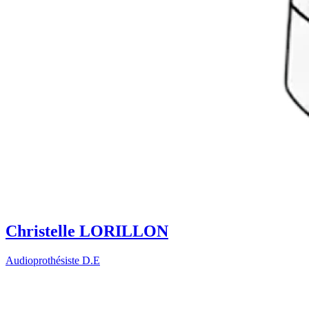
Christelle LORILLON
Audioprothésiste D.E