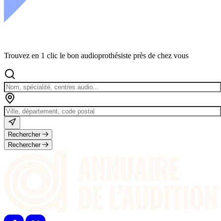
Trouvez en 1 clic le bon audioprothésiste près de chez vous
Rechercher
Rechercher