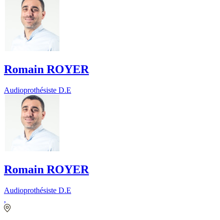
Romain ROYER
Audioprothésiste D.E
Romain ROYER
Audioprothésiste D.E
,