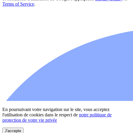
Terms of Service
.
En poursuivant votre navigation sur le site, vous acceptez
l'utilisation de cookies dans le respect de
notre politique de
protection de votre vie privée
J'accepte