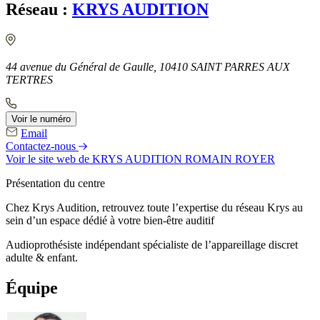
Réseau :
KRYS AUDITION
44 avenue du Général de Gaulle, 10410 SAINT PARRES AUX
TERTRES
Voir le numéro
Email
Contactez-nous
Voir le site web
de KRYS AUDITION ROMAIN ROYER
Présentation du centre
Chez Krys Audition, retrouvez toute l’expertise du réseau Krys au
sein d’un espace dédié à votre bien-être auditif
Audioprothésiste indépendant spécialiste de l’appareillage discret
adulte & enfant.
Équipe