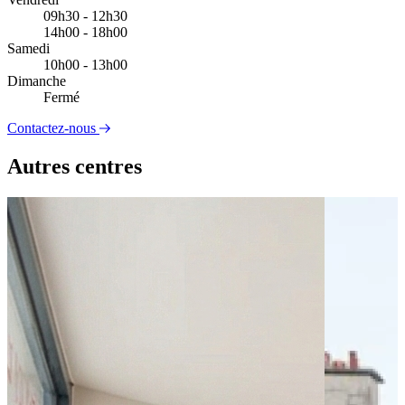
09h30 - 12h30
14h00 - 18h00
Samedi
10h00 - 13h00
Dimanche
Fermé
Contactez-nous
Autres centres