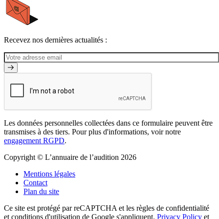
Recevez nos dernières actualités :
Les données personnelles collectées dans ce formulaire peuvent être
transmises à des tiers. Pour plus d'informations, voir notre
engagement RGPD
.
Copyright © L’annuaire de l’audition 2026
Mentions légales
Contact
Plan du site
Ce site est protégé par reCAPTCHA et les règles de confidentialité
et conditions d'utilisation de Google s'appliquent.
Privacy Policy
et