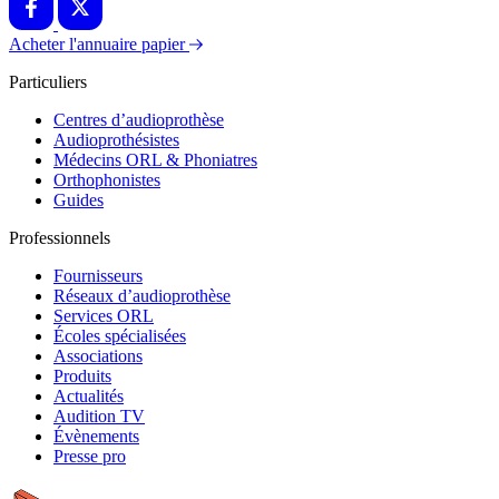
Acheter l'annuaire papier
Particuliers
Centres d’audioprothèse
Audioprothésistes
Médecins ORL & Phoniatres
Orthophonistes
Guides
Professionnels
Fournisseurs
Réseaux d’audioprothèse
Services ORL
Écoles spécialisées
Associations
Produits
Actualités
Audition TV
Évènements
Presse pro