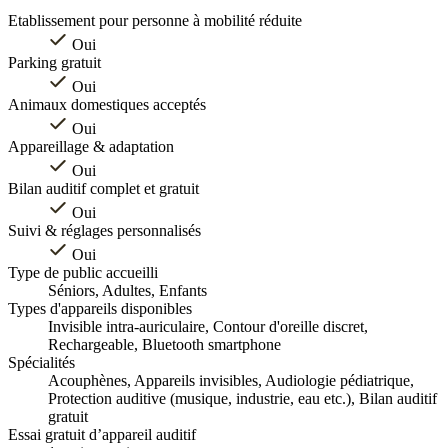
Etablissement pour personne à mobilité réduite
Oui
Parking gratuit
Oui
Animaux domestiques acceptés
Oui
Appareillage & adaptation
Oui
Bilan auditif complet et gratuit
Oui
Suivi & réglages personnalisés
Oui
Type de public accueilli
Séniors, Adultes, Enfants
Types d'appareils disponibles
Invisible intra-auriculaire, Contour d'oreille discret,
Rechargeable, Bluetooth smartphone
Spécialités
Acouphènes, Appareils invisibles, Audiologie pédiatrique,
Protection auditive (musique, industrie, eau etc.), Bilan auditif
gratuit
Essai gratuit d’appareil auditif