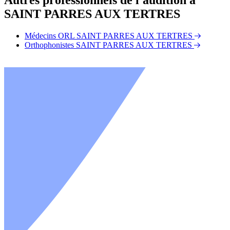
SAINT PARRES AUX TERTRES
Médecins ORL SAINT PARRES AUX TERTRES
Orthophonistes SAINT PARRES AUX TERTRES