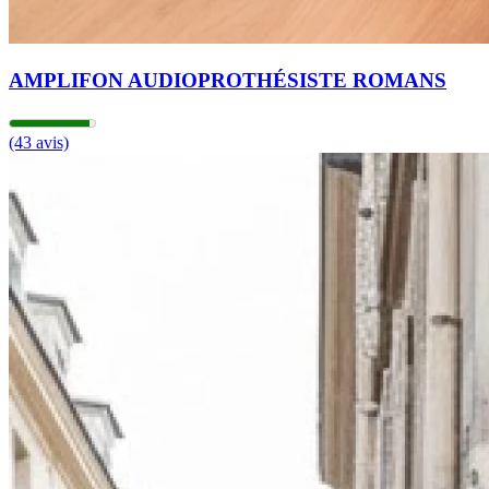
AMPLIFON AUDIOPROTHÉSISTE ROMANS
(43 avis)