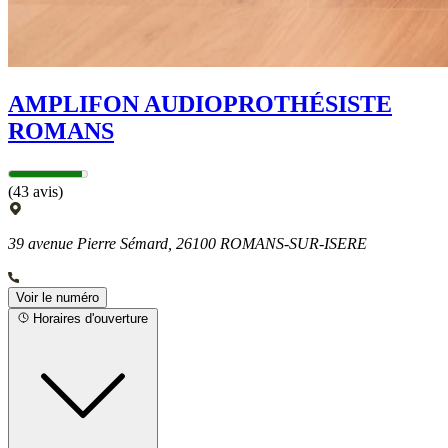
AMPLIFON AUDIOPROTHÉSISTE
ROMANS
(43 avis)
39 avenue Pierre Sémard, 26100 ROMANS-SUR-ISERE
Voir le numéro
Horaires d'ouverture