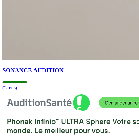
SONANCE AUDITION
(5 avis)