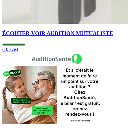
ÉCOUTER VOIR AUDITION MUTUALISTE
(10 avis)