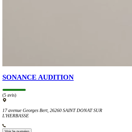
SONANCE AUDITION
(5 avis)
17 avenue Georges Bert, 26260 SAINT DONAT SUR
L'HERBASSE
Voir le numéro