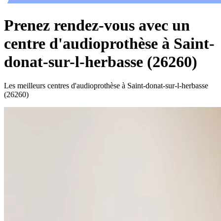
Prenez rendez-vous avec un
centre d'audioprothèse à Saint-
donat-sur-l-herbasse (26260)
Les meilleurs centres d'audioprothèse à Saint-donat-sur-l-herbasse
(26260)