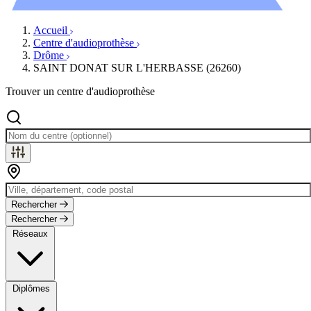
Évènements
Accueil
Centre d'audioprothèse
Drôme
SAINT DONAT SUR L'HERBASSE (26260)
Trouver un centre d'audioprothèse
Rechercher
Rechercher
Réseaux
Diplômes