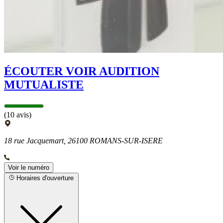
ÉCOUTER VOIR AUDITION
MUTUALISTE
(10 avis)
18 rue Jacquemart, 26100 ROMANS-SUR-ISERE
Voir le numéro
Horaires d'ouverture