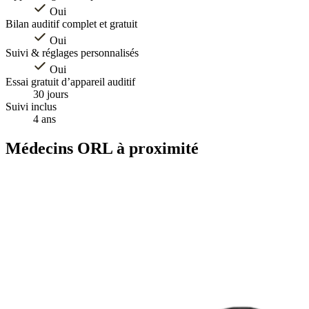
Oui
Bilan auditif complet et gratuit
Oui
Suivi & réglages personnalisés
Oui
Essai gratuit d’appareil auditif
30 jours
Suivi inclus
4 ans
Médecins ORL à proximité