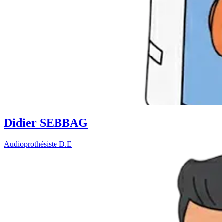
Didier SEBBAG
Audioprothésiste D.E