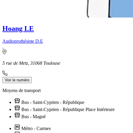
Hoang LE
Audioprothésiste D.E
,
5 rue de Metz, 31068 Toulouse
Voir le numéro
Moyens de transport
Bus - Saint-Cyprien - République
Bus - Saint-Cyprien - République Place Intérieure
Bus - Magné
Métro - Carmes