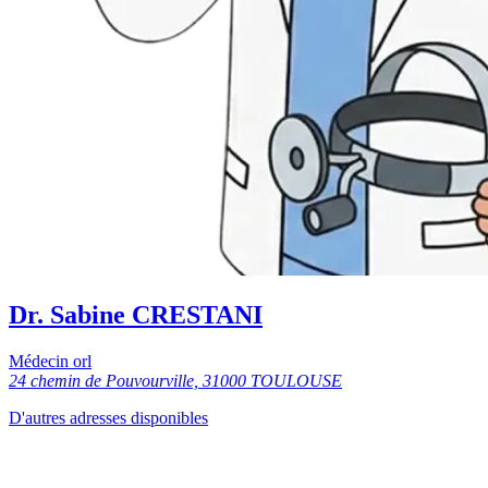
Dr. Sabine CRESTANI
Médecin orl
24 chemin de Pouvourville, 31000 TOULOUSE
D'autres adresses disponibles