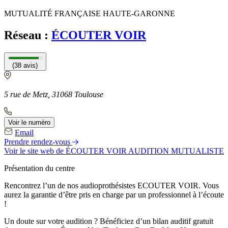
MUTUALITÉ FRANÇAISE HAUTE-GARONNE
Réseau :
ÉCOUTER VOIR
(38 avis)
5 rue de Metz, 31068 Toulouse
Voir le numéro
Email
Prendre rendez-vous
Voir le site web
de ÉCOUTER VOIR AUDITION MUTUALISTE
Présentation du centre
Rencontrez l’un de nos audioprothésistes ECOUTER VOIR. Vous
aurez la garantie d’être pris en charge par un professionnel à l’écoute
!
Un doute sur votre audition ? Bénéficiez d’un bilan auditif gratuit