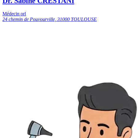
Dr. Sabine CRESTANI
Médecin orl
24 chemin de Pouvourville, 31000 TOULOUSE