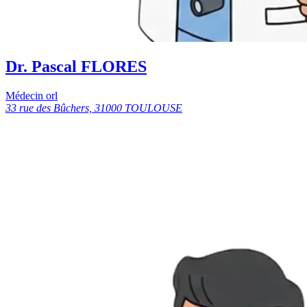
Dr. Pascal FLORES
Médecin orl
33 rue des Bûchers, 31000 TOULOUSE