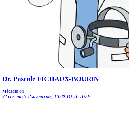
Dr. Pascale FICHAUX-BOURIN
Médecin orl
24 chemin de Pouvourville, 31000 TOULOUSE