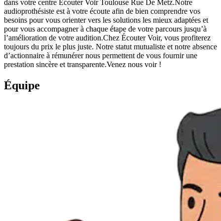
dans votre centre Écouter Voir Toulouse Rue De Metz.Notre
audioprothésiste est à votre écoute afin de bien comprendre vos
besoins pour vous orienter vers les solutions les mieux adaptées et
pour vous accompagner à chaque étape de votre parcours jusqu’à
l’amélioration de votre audition.Chez Écouter Voir, vous profiterez
toujours du prix le plus juste. Notre statut mutualiste et notre absence
d’actionnaire à rémunérer nous permettent de vous fournir une
prestation sincère et transparente.Venez nous voir !
Équipe