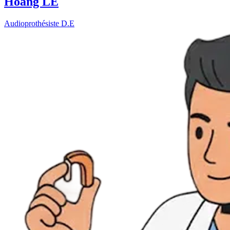
Hoang LE
Audioprothésiste D.E