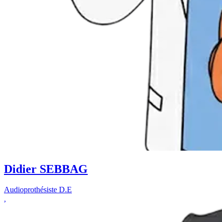
Didier SEBBAG
Audioprothésiste D.E
,