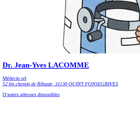
Dr. Jean-Yves LACOMME
Médecin orl
52 bis chemin de Ribaute, 31130 QUINT FONSEGRIVES
D'autres adresses disponibles