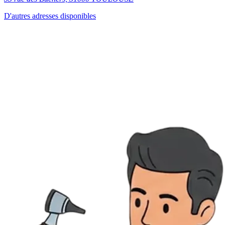
D'autres adresses disponibles