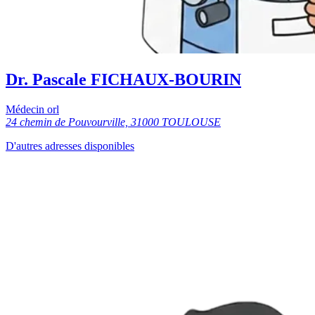
Dr. Pascale FICHAUX-BOURIN
Médecin orl
24 chemin de Pouvourville, 31000 TOULOUSE
D'autres adresses disponibles