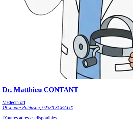
Dr. Matthieu CONTANT
Médecin orl
18 square Robinson, 92330 SCEAUX
D'autres adresses disponibles