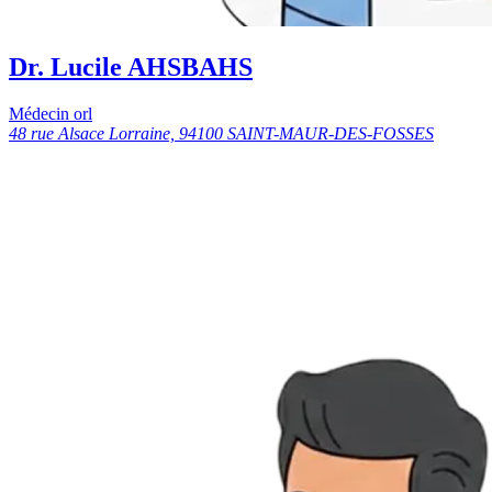
Dr. Lucile AHSBAHS
Médecin orl
48 rue Alsace Lorraine, 94100 SAINT-MAUR-DES-FOSSES