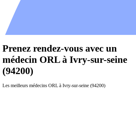
Prenez rendez-vous avec un
médecin ORL à Ivry-sur-seine
(94200)
Les meilleurs médecins ORL à Ivry-sur-seine (94200)