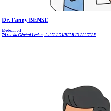
Dr. Fanny BENSE
Médecin orl
78 rue du Général Leclerc, 94270 LE KREMLIN BICETRE