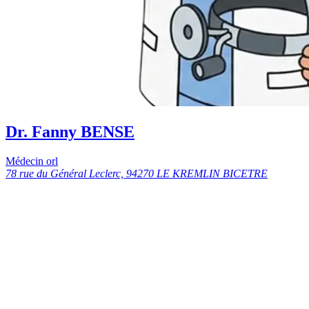
Dr. Fanny BENSE
Médecin orl
78 rue du Général Leclerc, 94270 LE KREMLIN BICETRE