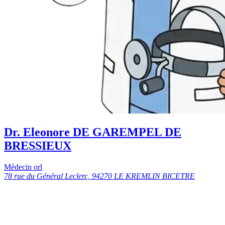
Dr. Eleonore DE GAREMPEL DE
BRESSIEUX
Médecin orl
78 rue du Général Leclerc, 94270 LE KREMLIN BICETRE