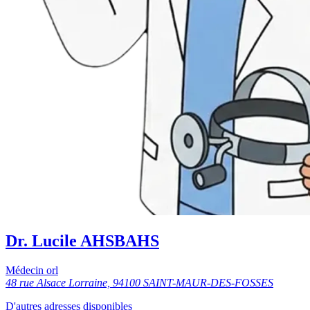
Dr. Lucile AHSBAHS
Médecin orl
48 rue Alsace Lorraine, 94100 SAINT-MAUR-DES-FOSSES
D'autres adresses disponibles