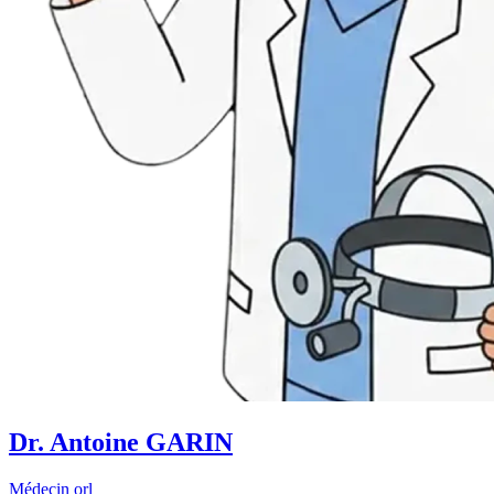
Dr. Antoine GARIN
Médecin orl