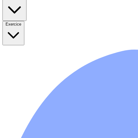
Exercice