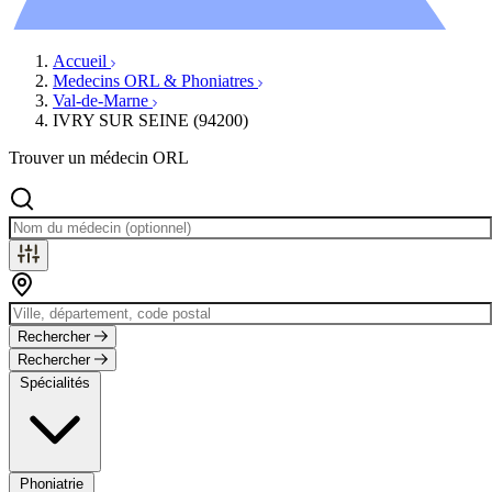
Évènements
Accueil
Medecins ORL & Phoniatres
Val-de-Marne
IVRY SUR SEINE (94200)
Trouver un médecin ORL
Rechercher
Rechercher
Spécialités
Phoniatrie