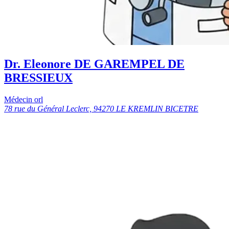
Dr. Eleonore DE GAREMPEL DE
BRESSIEUX
Médecin orl
78 rue du Général Leclerc, 94270 LE KREMLIN BICETRE