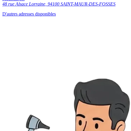
48 rue Alsace Lorraine, 94100 SAINT-MAUR-DES-FOSSES
D'autres adresses disponibles