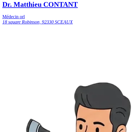
Dr. Matthieu CONTANT
Médecin orl
18 square Robinson, 92330 SCEAUX