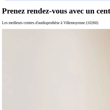
Prenez rendez-vous avec un cen
Les meilleurs centres d'audioprothèse à Villemoyenne (10260)