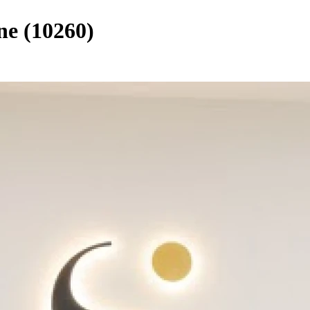
ne (10260)