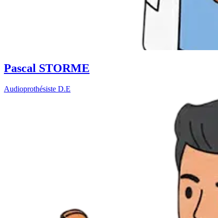
Pascal STORME
Audioprothésiste D.E