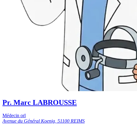
Pr. Marc LABROUSSE
Médecin orl
Avenue du Général Koenig, 51100 REIMS