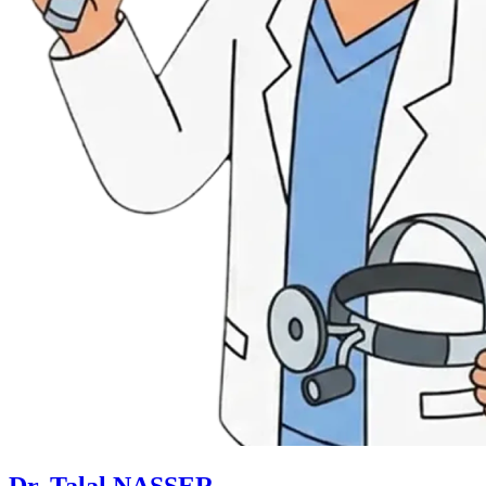
Dr. Talal NASSER