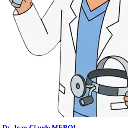
Dr. Jean-Claude MEROL