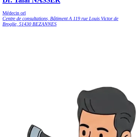
Médecin orl
Centre de consultations, Bâtiment A 119 rue Louis Victor de
Broglie, 51430 BEZANNES