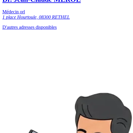
Médecin orl
1 place Hourtoule, 08300 RETHEL
D'autres adresses disponibles