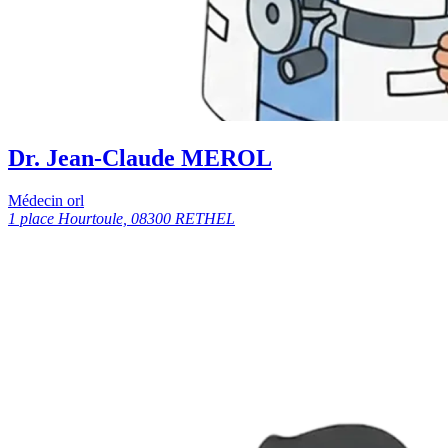
Dr. Jean-Claude MEROL
Médecin orl
1 place Hourtoule, 08300 RETHEL