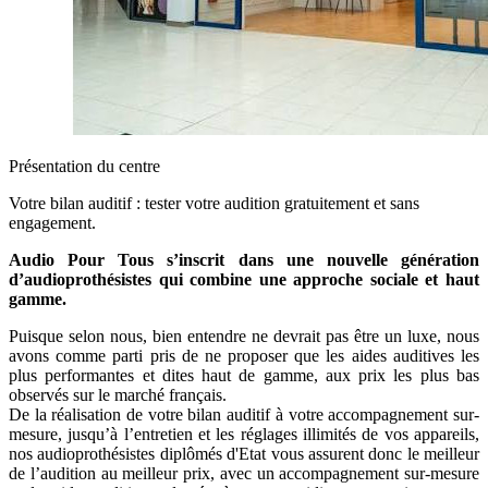
Présentation du centre
Votre bilan auditif : tester votre audition gratuitement et sans
engagement.
Audio Pour Tous s’inscrit dans une nouvelle génération
d’audioprothésistes qui combine une approche sociale et haut
gamme.
Puisque selon nous, bien entendre ne devrait pas être un luxe, nous
avons comme parti pris de ne proposer que les aides auditives les
plus performantes et dites haut de gamme, aux prix les plus bas
observés sur le marché français.
De la réalisation de votre bilan auditif à votre accompagnement sur-
mesure, jusqu’à l’entretien et les réglages illimités de vos appareils,
nos audioprothésistes diplômés d'Etat vous assurent donc le meilleur
de l’audition au meilleur prix, avec un accompagnement sur-mesure