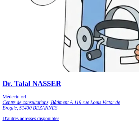
Dr. Talal NASSER
Médecin orl
Centre de consultations, Bâtiment A 119 rue Louis Victor de
Broglie, 51430 BEZANNES
D'autres adresses disponibles