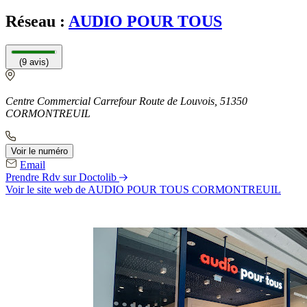
Réseau :
AUDIO POUR TOUS
(9 avis)
Centre Commercial Carrefour Route de Louvois, 51350
CORMONTREUIL
Voir le numéro
Email
Prendre Rdv sur Doctolib
Voir le site web
de AUDIO POUR TOUS CORMONTREUIL