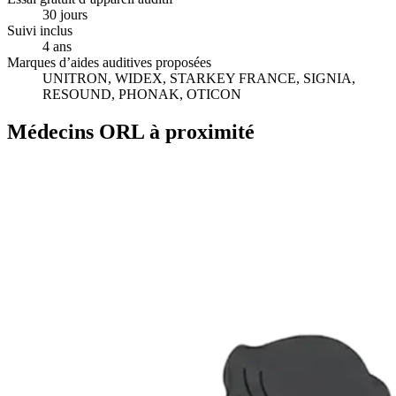
30 jours
Suivi inclus
4 ans
Marques d’aides auditives proposées
UNITRON, WIDEX, STARKEY FRANCE, SIGNIA,
RESOUND, PHONAK, OTICON
Médecins ORL à proximité