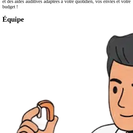
et des aides auditives adaptées à votre quotidien, vos envies et votre
budget !
Équipe