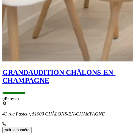
GRANDAUDITION CHÂLONS-EN-
CHAMPAGNE
(49 avis)
41 rue Pasteur, 51000 CHÂLONS-EN-CHAMPAGNE
Voir le numéro