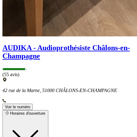
AUDIKA - Audioprothésiste Châlons-en-
Champagne
(55 avis)
42 rue de la Marne, 51000 CHÂLONS-EN-CHAMPAGNE
Voir le numéro
Horaires d'ouverture