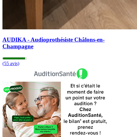
AUDIKA - Audioprothésiste Châlons-en-
Champagne
(55 avis)