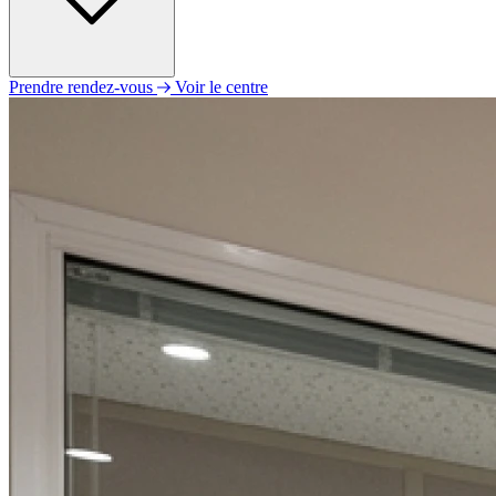
Prendre rendez-vous
Voir le centre
Lundi
09h00 - 12h00
14h00 - 18h00
Mardi
09h00 - 12h00
14h00 - 18h00
Mercredi
09h00 - 12h00
14h00 - 18h00
Jeudi
09h00 - 12h00
14h00 - 18h00
Vendredi
09h00 - 12h00
14h00 - 18h00
Samedi
Fermé
Dimanche
Fermé