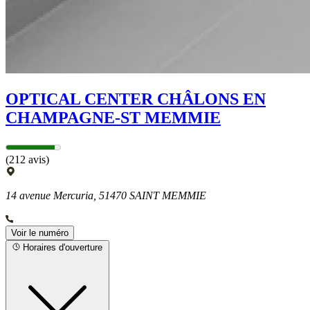
OPTICAL CENTER CHÂLONS EN
CHAMPAGNE-ST MEMMIE
(212 avis)
14 avenue Mercuria, 51470 SAINT MEMMIE
Voir le numéro
Horaires d'ouverture