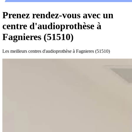
Prenez rendez-vous avec un
centre d'audioprothèse à
Fagnieres (51510)
Les meilleurs centres d'audioprothèse à Fagnieres (51510)