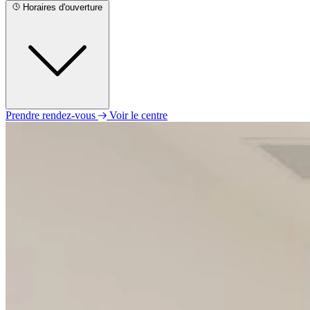
Horaires d'ouverture
Prendre rendez-vous
Voir le centre
Lundi
09h00 - 12h00
14h00 - 18h00
Mardi
09h00 - 12h00
14h00 - 18h00
Mercredi
09h00 - 12h00
14h00 - 18h00
Jeudi
09h00 - 12h00
14h00 - 18h00
Vendredi
09h00 - 12h00
14h00 - 18h00