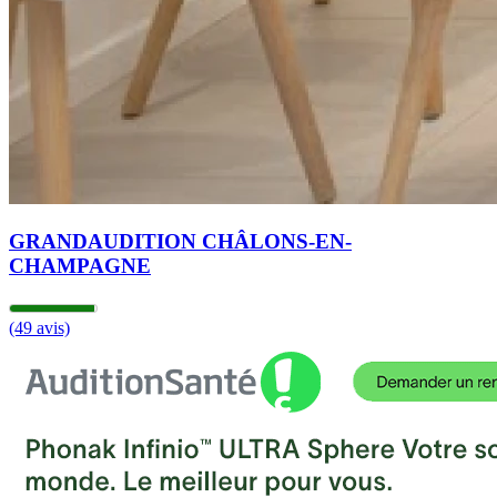
GRANDAUDITION CHÂLONS-EN-
CHAMPAGNE
(49 avis)