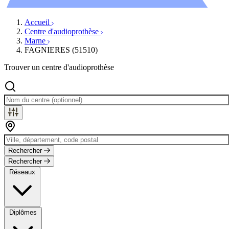
Évènements
Accueil
Centre d'audioprothèse
Marne
FAGNIERES (51510)
Trouver un centre d'audioprothèse
Rechercher
Rechercher
Réseaux
Diplômes