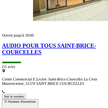
Ouvert jusqu'à 18:00
AUDIO POUR TOUS SAINT-BRICE-
COURCELLES
(11 avis)
Centre Commercial E.Leclerc Saint-Brice-Courcelles La Croix
Maurencienne, 51370 SAINT BRICE COURCELLES
Voir le numéro
Horaires d'ouverture