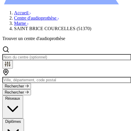
Évènements
Accueil
Centre d'audioprothèse
Marne
SAINT BRICE COURCELLES (51370)
Trouver un centre d'audioprothèse
Rechercher
Rechercher
Réseaux
Diplômes