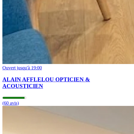
Ouvert jusqu'à 19:00
ALAIN AFFLELOU OPTICIEN &
ACOUSTICIEN
(60 avis)