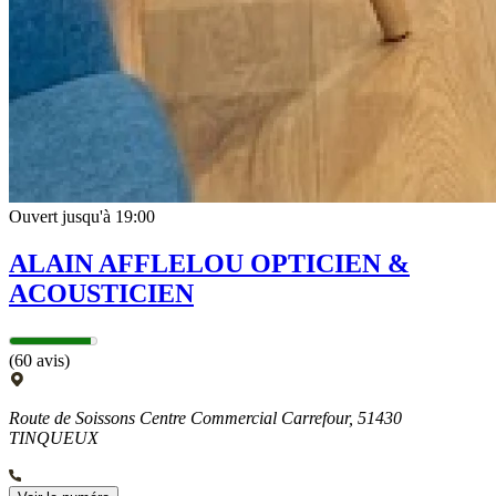
Ouvert jusqu'à 19:00
ALAIN AFFLELOU OPTICIEN &
ACOUSTICIEN
(60 avis)
Route de Soissons Centre Commercial Carrefour, 51430
TINQUEUX