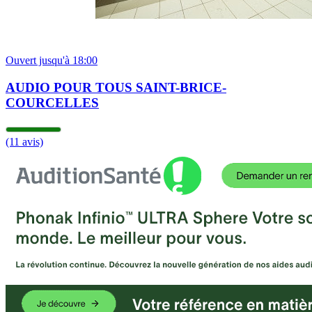
Ouvert jusqu'à 18:00
AUDIO POUR TOUS SAINT-BRICE-
COURCELLES
(11 avis)