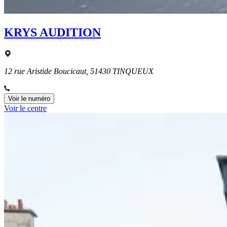
KRYS AUDITION
12 rue Aristide Boucicaut, 51430 TINQUEUX
Voir le numéro
Voir le centre