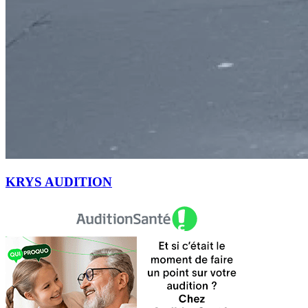
KRYS AUDITION