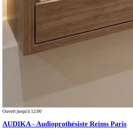
Ouvert jusqu'à 12:00
AUDIKA - Audioprothésiste Reims Paris