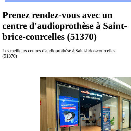
Prenez rendez-vous avec un
centre d'audioprothèse à Saint-
brice-courcelles (51370)
Les meilleurs centres d'audioprothèse à Saint-brice-courcelles
(51370)