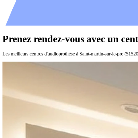
Prenez rendez-vous avec un cent
Les meilleurs centres d'audioprothèse à Saint-martin-sur-le-pre (51520