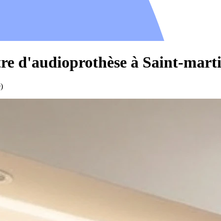
re d'audioprothèse à Saint-marti
)