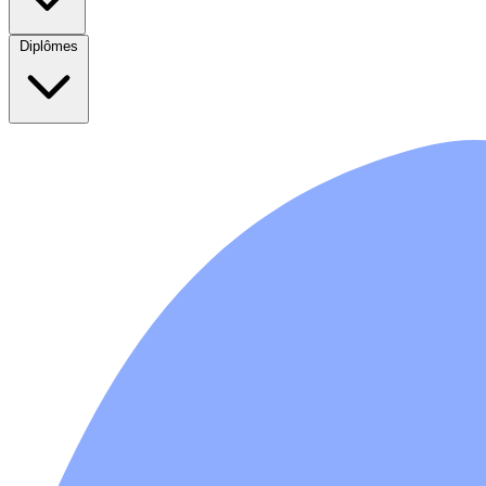
Diplômes