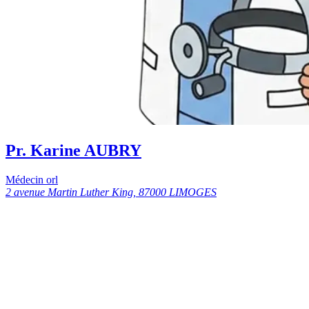
Pr. Karine AUBRY
Médecin orl
2 avenue Martin Luther King, 87000 LIMOGES