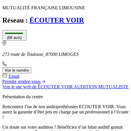
MUTUALITÉ FRANÇAISE LIMOUSINE
Réseau :
ÉCOUTER VOIR
(68 avis)
273 route de Toulouse, 87000 LIMOGES
Voir le numéro
Email
Prendre rendez-vous
Voir le site web
de ÉCOUTER VOIR AUDITION MUTUALISTE
Présentation du centre
Rencontrez l’un de nos audioprothésistes ECOUTER VOIR. Vous
aurez la garantie d’être pris en charge par un professionnel à l’écoute
!
Un doute sur votre audition ? Bénéficiez d’un bilan auditif gratuit