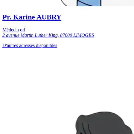
Pr. Karine AUBRY
Médecin orl
2 avenue Martin Luther King, 87000 LIMOGES
D'autres adresses disponibles