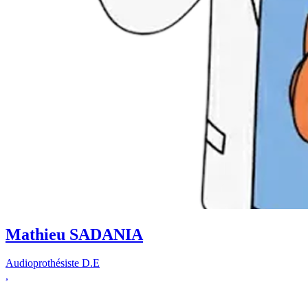
Mathieu SADANIA
Audioprothésiste D.E
,