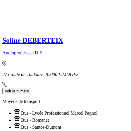
Soline DEBERTEIX
Audioprothésiste D.E
,
273 route de Toulouse, 87000 LIMOGES
Voir le numéro
Moyens de transport
Bus - Lycée Professionnel Marcel Pagnol
Bus - Romanet
Bus - Santos-Dumont