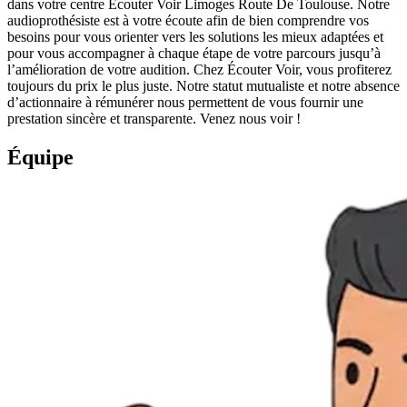
dans votre centre Écouter Voir Limoges Route De Toulouse. Notre
audioprothésiste est à votre écoute afin de bien comprendre vos
besoins pour vous orienter vers les solutions les mieux adaptées et
pour vous accompagner à chaque étape de votre parcours jusqu’à
l’amélioration de votre audition. Chez Écouter Voir, vous profiterez
toujours du prix le plus juste. Notre statut mutualiste et notre absence
d’actionnaire à rémunérer nous permettent de vous fournir une
prestation sincère et transparente. Venez nous voir !
Équipe