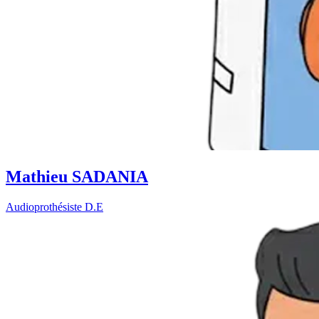
Mathieu SADANIA
Audioprothésiste D.E