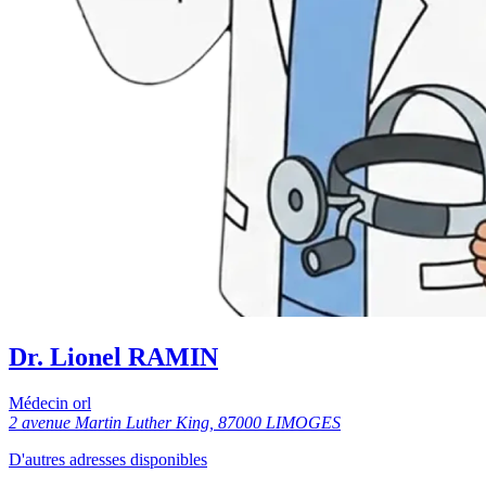
Dr. Lionel RAMIN
Médecin orl
2 avenue Martin Luther King, 87000 LIMOGES
D'autres adresses disponibles