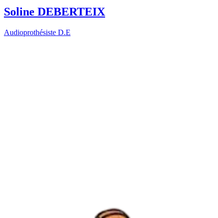
Soline DEBERTEIX
Audioprothésiste D.E