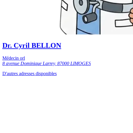
Dr. Cyril BELLON
Médecin orl
8 avenue Dominique Larrey, 87000 LIMOGES
D'autres adresses disponibles