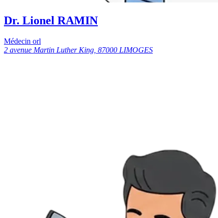
Dr. Lionel RAMIN
Médecin orl
2 avenue Martin Luther King, 87000 LIMOGES