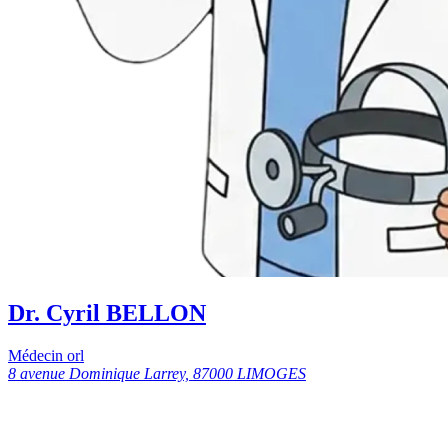
Dr. Cyril BELLON
Médecin orl
8 avenue Dominique Larrey, 87000 LIMOGES