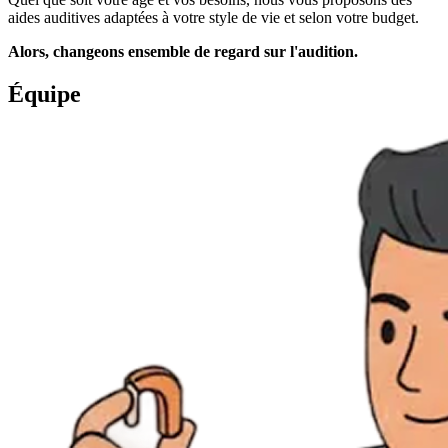
aides auditives adaptées à votre style de vie et selon votre budget.
Alors, changeons ensemble de regard sur l'audition.
Équipe