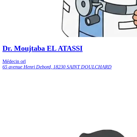
Dr. Moujtaba EL ATASSI
Médecin orl
65 avenue Henri Debord, 18230 SAINT DOULCHARD