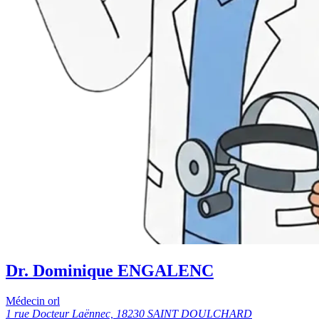
Dr. Dominique ENGALENC
Médecin orl
1 rue Docteur Laënnec, 18230 SAINT DOULCHARD