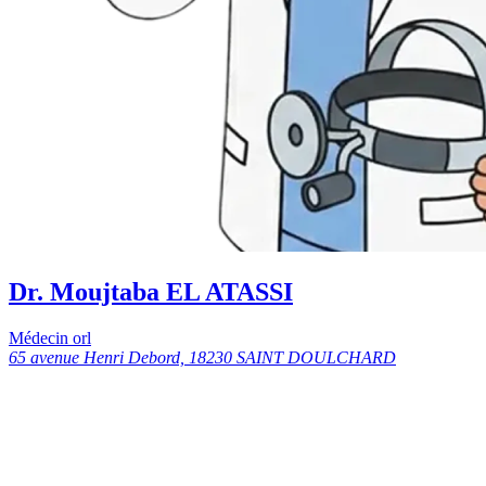
Dr. Moujtaba EL ATASSI
Médecin orl
65 avenue Henri Debord, 18230 SAINT DOULCHARD