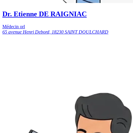
Dr. Etienne DE RAIGNIAC
Médecin orl
65 avenue Henri Debord, 18230 SAINT DOULCHARD