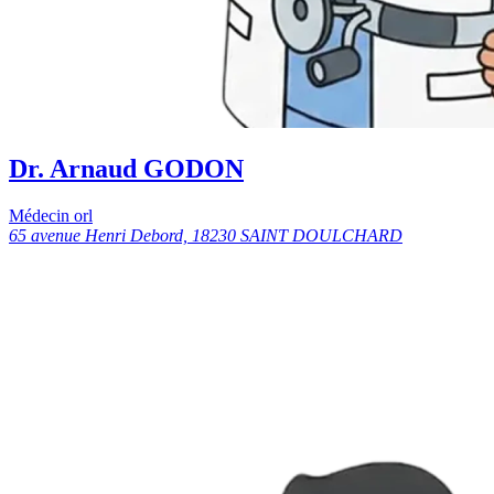
Dr. Arnaud GODON
Médecin orl
65 avenue Henri Debord, 18230 SAINT DOULCHARD