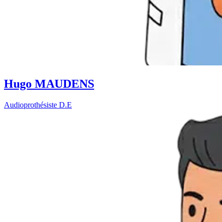
Hugo MAUDENS
Audioprothésiste D.E