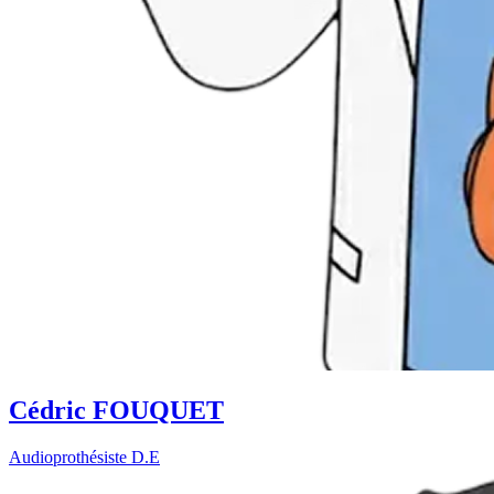
Cédric FOUQUET
Audioprothésiste D.E