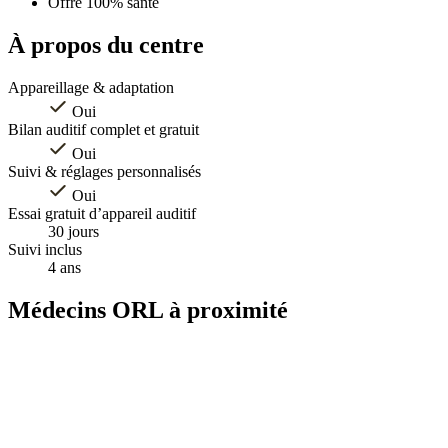
Offre 100% santé
À propos du centre
Appareillage & adaptation
Oui
Bilan auditif complet et gratuit
Oui
Suivi & réglages personnalisés
Oui
Essai gratuit d’appareil auditif
30 jours
Suivi inclus
4 ans
Médecins ORL à proximité