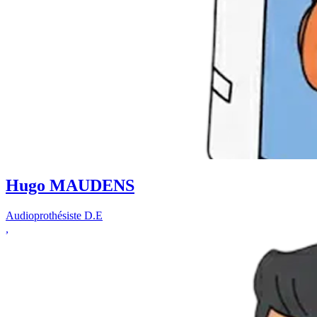
Hugo MAUDENS
Audioprothésiste D.E
,