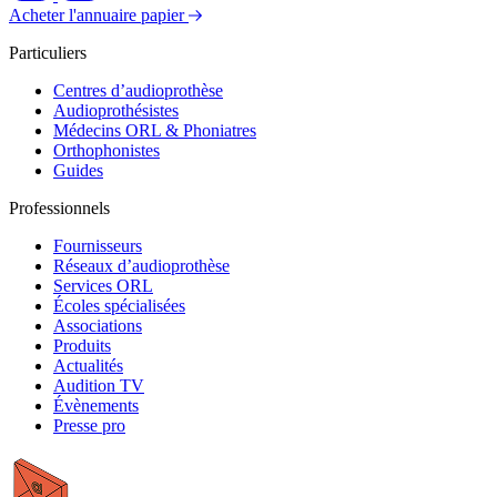
Acheter l'annuaire papier
Particuliers
Centres d’audioprothèse
Audioprothésistes
Médecins ORL & Phoniatres
Orthophonistes
Guides
Professionnels
Fournisseurs
Réseaux d’audioprothèse
Services ORL
Écoles spécialisées
Associations
Produits
Actualités
Audition TV
Évènements
Presse pro