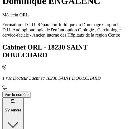
Dominique ENGALENC
Médecin ORL
Formation : D.I.U. Réparation Juridique du Dommage Corporel ,
D.U. Audiophonologie de l'enfant option Otologie , Carcinologie
cervico-faciale - Ancien interne des Hôpitaux de la région Centre
Cabinet ORL - 18230 SAINT
DOULCHARD
1 rue Docteur Laënnec 18230 SAINT DOULCHARD
Voir le numéro
S'y rendre