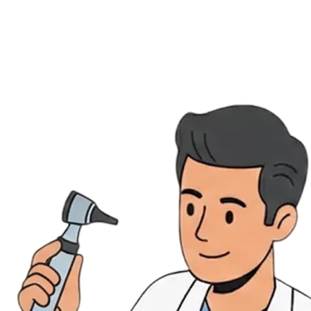
Évènements