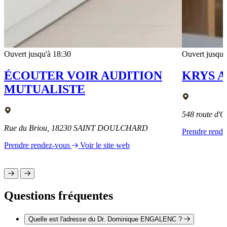
Ouvert jusqu'à 18:30
Ouvert jusqu'
ÉCOUTER VOIR AUDITION
KRYS A
MUTUALISTE
548 route d
Rue du Briou, 18230 SAINT DOULCHARD
Prendre rend
Prendre rendez-vous
Voir le site web
Questions fréquentes
Quelle est l'adresse du Dr. Dominique ENGALENC ?