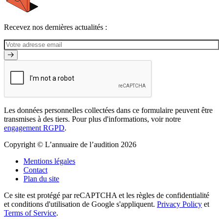
Recevez nos dernières actualités :
Les données personnelles collectées dans ce formulaire peuvent être
transmises à des tiers. Pour plus d'informations, voir notre
engagement RGPD
.
Copyright © L’annuaire de l’audition 2026
Mentions légales
Contact
Plan du site
Ce site est protégé par reCAPTCHA et les règles de confidentialité
et conditions d'utilisation de Google s'appliquent.
Privacy Policy
et
Terms of Service
.