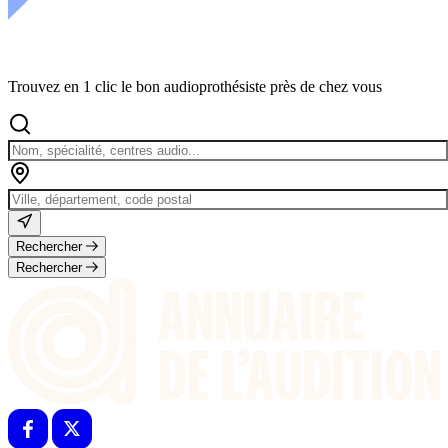
Trouvez en 1 clic le bon audioprothésiste près de chez vous
Rechercher
Rechercher