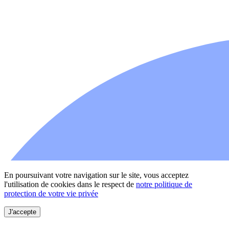
En poursuivant votre navigation sur le site, vous acceptez
l'utilisation de cookies dans le respect de
notre politique de
protection de votre vie privée
J'accepte