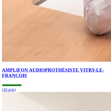
AMPLIFON AUDIOPROTHÉSISTE VITRY-LE-
FRANÇOIS
(20 avis)