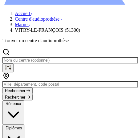
Évènements
Accueil
Centre d'audioprothèse
Marne
VITRY-LE-FRANÇOIS (51300)
Trouver un centre d'audioprothèse
Rechercher
Rechercher
Réseaux
Diplômes