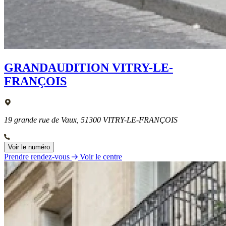
GRANDAUDITION VITRY-LE-
FRANÇOIS
19 grande rue de Vaux, 51300 VITRY-LE-FRANÇOIS
Voir le numéro
Prendre rendez-vous
Voir le centre