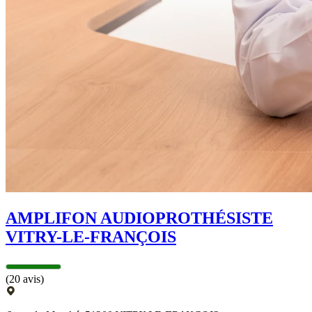
AMPLIFON AUDIOPROTHÉSISTE
VITRY-LE-FRANÇOIS
(20 avis)