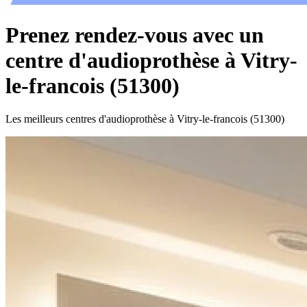
Prenez rendez-vous avec un
centre d'audioprothèse à Vitry-
le-francois (51300)
Les meilleurs centres d'audioprothèse à Vitry-le-francois (51300)