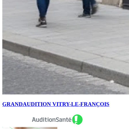
GRANDAUDITION VITRY-LE-FRANÇOIS