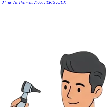
34 rue des Thermes, 24000 PERIGUEUX