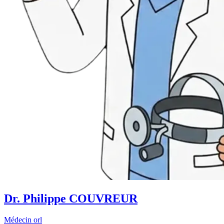
Dr. Philippe COUVREUR
Médecin orl