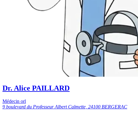
Dr. Alice PAILLARD
Médecin orl
9 boulevard du Professeur Albert Calmette, 24100 BERGERAC