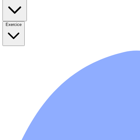
Exercice