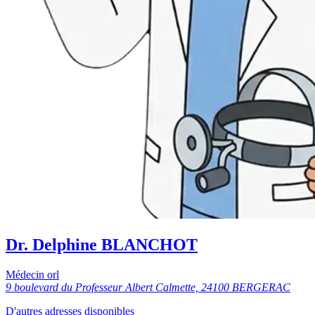
Dr. Delphine BLANCHOT
Médecin orl
9 boulevard du Professeur Albert Calmette, 24100 BERGERAC
D'autres adresses disponibles