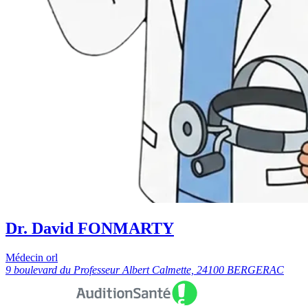
Dr. David FONMARTY
Médecin orl
9 boulevard du Professeur Albert Calmette, 24100 BERGERAC