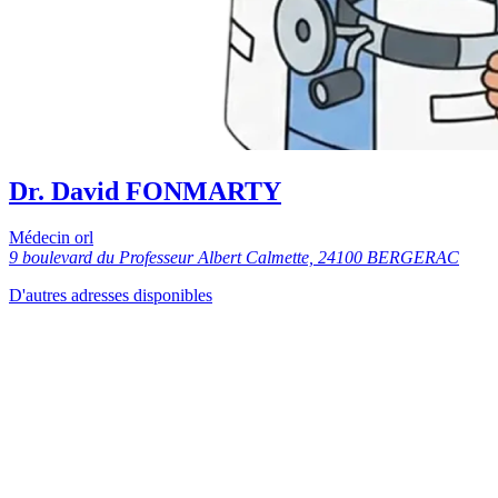
Dr. David FONMARTY
Médecin orl
9 boulevard du Professeur Albert Calmette, 24100 BERGERAC
D'autres adresses disponibles