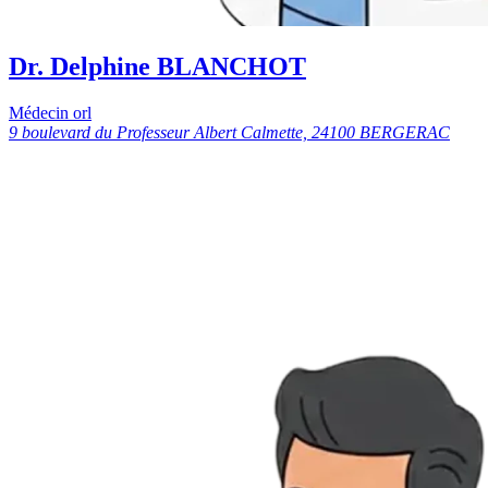
Dr. Delphine BLANCHOT
Médecin orl
9 boulevard du Professeur Albert Calmette, 24100 BERGERAC