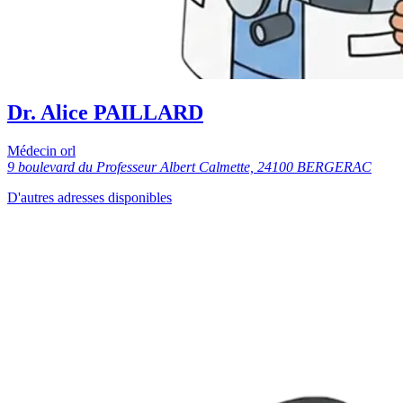
Dr. Alice PAILLARD
Médecin orl
9 boulevard du Professeur Albert Calmette, 24100 BERGERAC
D'autres adresses disponibles