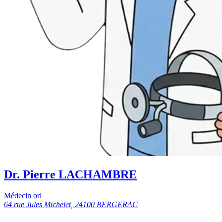
Dr. Pierre LACHAMBRE
Médecin orl
64 rue Jules Michelet, 24100 BERGERAC