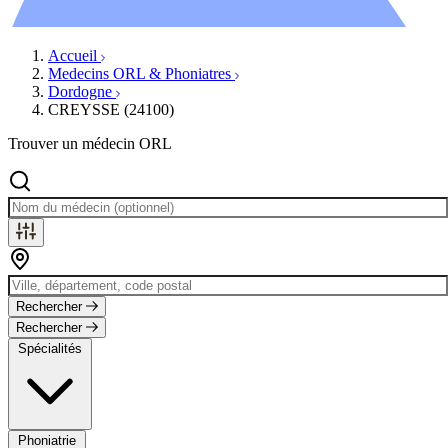
Évènements
Accueil
Medecins ORL & Phoniatres
Dordogne
CREYSSE (24100)
Trouver un médecin ORL
Rechercher
Rechercher
Spécialités
Phoniatrie