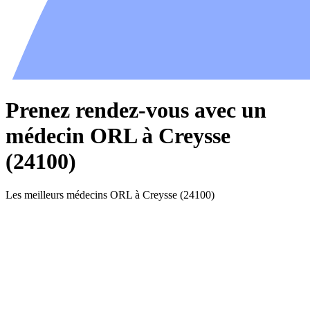
Prenez rendez-vous avec un
médecin ORL à Creysse
(24100)
Les meilleurs médecins ORL à Creysse (24100)