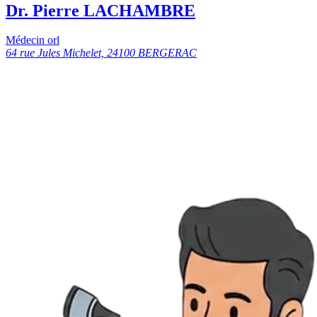
Dr. Pierre LACHAMBRE
Médecin orl
64 rue Jules Michelet, 24100 BERGERAC