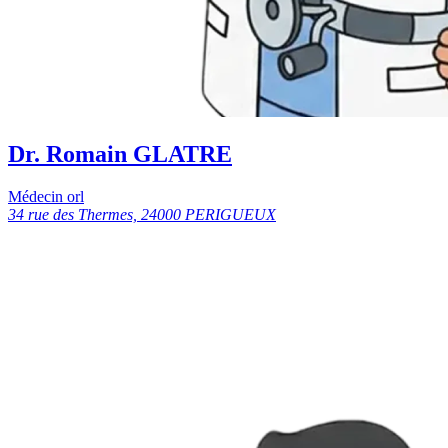
Dr. Romain GLATRE
Médecin orl
34 rue des Thermes, 24000 PERIGUEUX