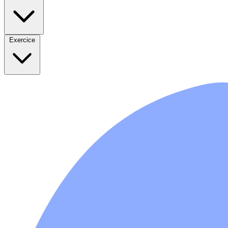
Exercice