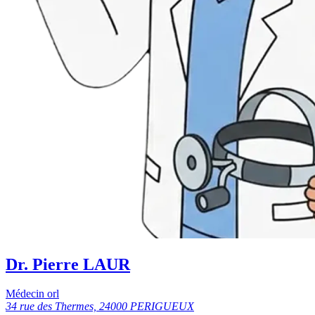
Dr. Pierre LAUR
Médecin orl
34 rue des Thermes, 24000 PERIGUEUX