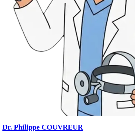
Dr. Philippe COUVREUR