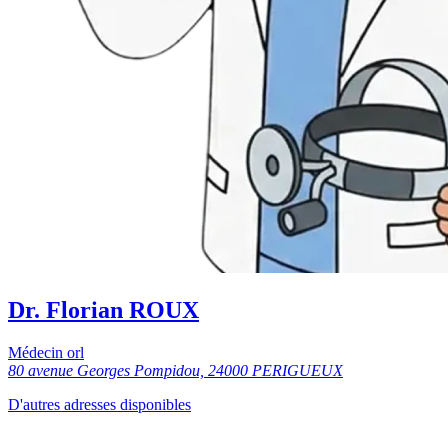
Dr. Florian ROUX
Médecin orl
80 avenue Georges Pompidou, 24000 PERIGUEUX
D'autres adresses disponibles