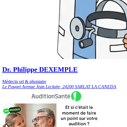
Dr. Philippe DEXEMPLE
Médecin orl & phoniatre
Le Pouget Avenue Jean Leclaire, 24200 SARLAT LA CANEDA