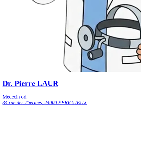
Dr. Pierre LAUR
Médecin orl
34 rue des Thermes, 24000 PERIGUEUX