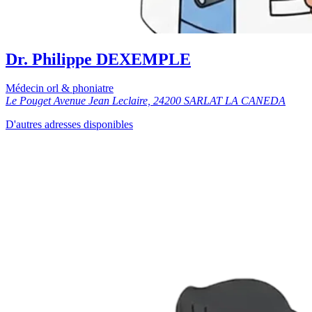
Dr. Philippe DEXEMPLE
Médecin orl & phoniatre
Le Pouget Avenue Jean Leclaire, 24200 SARLAT LA CANEDA
D'autres adresses disponibles