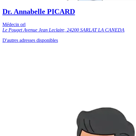
Dr. Annabelle PICARD
Médecin orl
Le Pouget Avenue Jean Leclaire, 24200 SARLAT LA CANEDA
D'autres adresses disponibles