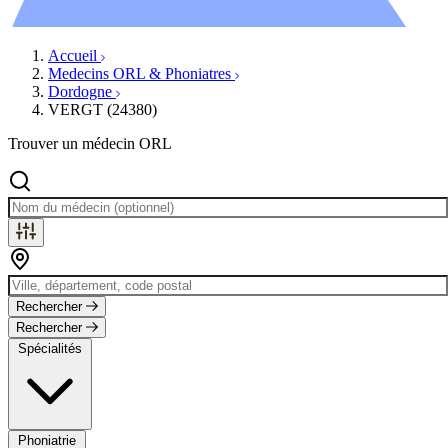
Évènements
Accueil
Medecins ORL & Phoniatres
Dordogne
VERGT (24380)
Trouver un médecin ORL
Rechercher
Rechercher
Spécialités
Phoniatrie