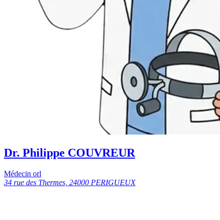
Dr. Philippe COUVREUR
Médecin orl
34 rue des Thermes, 24000 PERIGUEUX