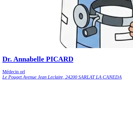
Dr. Annabelle PICARD
Médecin orl
Le Pouget Avenue Jean Leclaire, 24200 SARLAT LA CANEDA