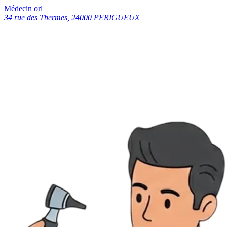
Médecin orl
34 rue des Thermes, 24000 PERIGUEUX