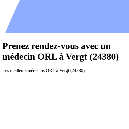
Prenez rendez-vous avec un
médecin ORL à Vergt (24380)
Les meilleurs médecins ORL à Vergt (24380)