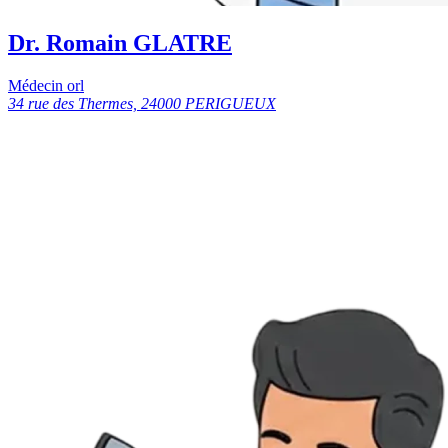
Dr. Romain GLATRE
Médecin orl
34 rue des Thermes, 24000 PERIGUEUX