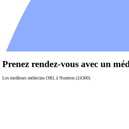
Prenez rendez-vous avec un mé
Les meilleurs médecins ORL à Nontron (24300)