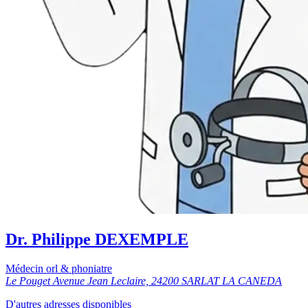
Dr. Philippe DEXEMPLE
Médecin orl & phoniatre
Le Pouget Avenue Jean Leclaire, 24200 SARLAT LA CANEDA
D'autres adresses disponibles