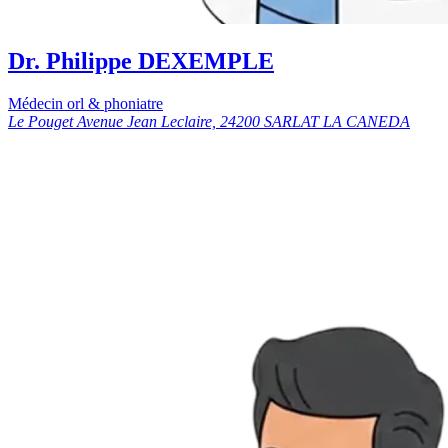
Dr. Philippe DEXEMPLE
Médecin orl & phoniatre
Le Pouget Avenue Jean Leclaire, 24200 SARLAT LA CANEDA