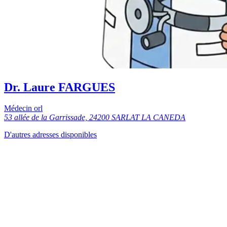
Dr. Laure FARGUES
Médecin orl
53 allée de la Garrissade, 24200 SARLAT LA CANEDA
D'autres adresses disponibles