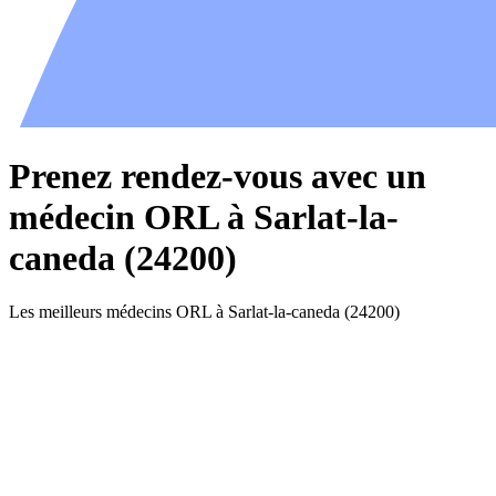
Prenez rendez-vous avec un
médecin ORL à Sarlat-la-
caneda (24200)
Les meilleurs médecins ORL à Sarlat-la-caneda (24200)