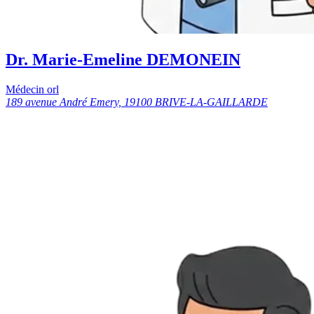
Dr. Marie-Emeline DEMONEIN
Médecin orl
189 avenue André Emery, 19100 BRIVE-LA-GAILLARDE