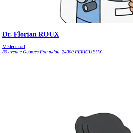
Dr. Florian ROUX
Médecin orl
80 avenue Georges Pompidou, 24000 PERIGUEUX