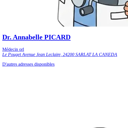
Dr. Annabelle PICARD
Médecin orl
Le Pouget Avenue Jean Leclaire, 24200 SARLAT LA CANEDA
D'autres adresses disponibles