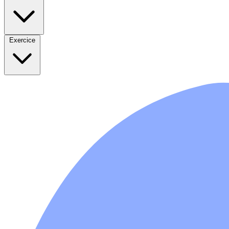
Exercice