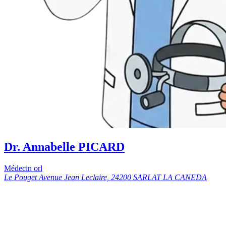
Dr. Annabelle PICARD
Médecin orl
Le Pouget Avenue Jean Leclaire, 24200 SARLAT LA CANEDA