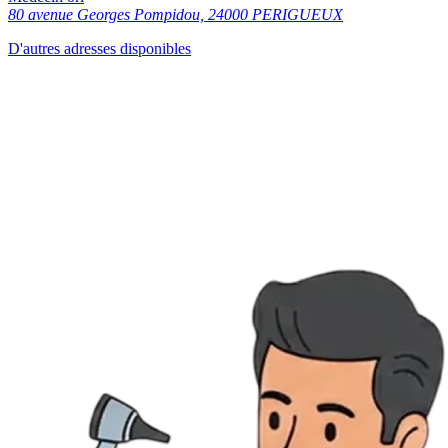
80 avenue Georges Pompidou, 24000 PERIGUEUX
D'autres adresses disponibles