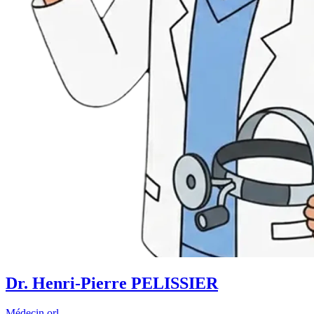
Dr. Henri-Pierre PELISSIER
Médecin orl