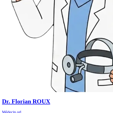
Dr. Florian ROUX
Médecin orl