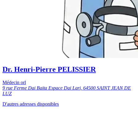
Dr. Henri-Pierre PELISSIER
Médecin orl
9 rue Ferme Dai Baita Espace Dai Lari, 64500 SAINT JEAN DE
LUZ
D'autres adresses disponibles