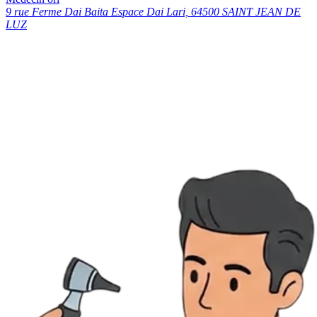
9 rue Ferme Dai Baita Espace Dai Lari, 64500 SAINT JEAN DE
LUZ