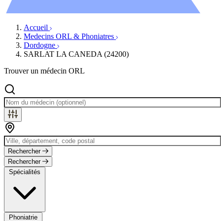
Évènements
Accueil
Medecins ORL & Phoniatres
Dordogne
SARLAT LA CANEDA (24200)
Trouver un médecin ORL
Rechercher
Rechercher
Spécialités
Phoniatrie