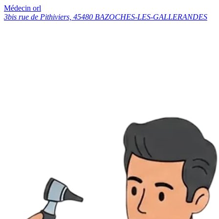
Médecin orl
3bis rue de Pithiviers, 45480 BAZOCHES-LES-GALLERANDES