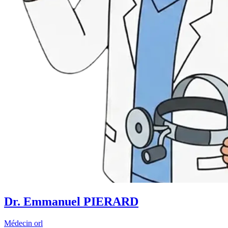
Dr. Emmanuel PIERARD
Médecin orl