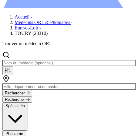
Évènements
Accueil
Medecins ORL & Phoniatres
Eure-et-Loir
TOURY (28310)
Trouver un médecin ORL
Rechercher
Rechercher
Spécialités
Phoniatrie