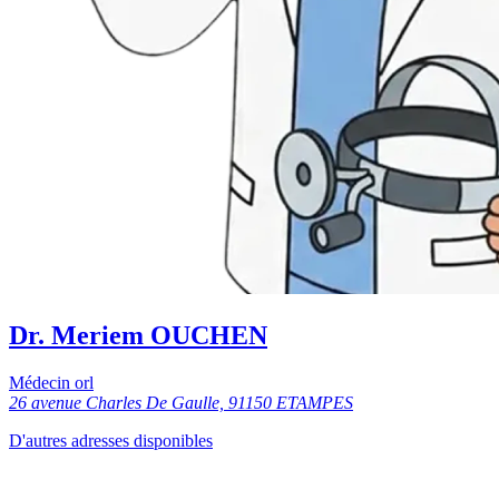
Dr. Meriem OUCHEN
Médecin orl
26 avenue Charles De Gaulle, 91150 ETAMPES
D'autres adresses disponibles