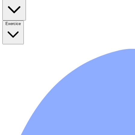
Exercice