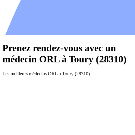
Prenez rendez-vous avec un
médecin ORL à Toury (28310)
Les meilleurs médecins ORL à Toury (28310)