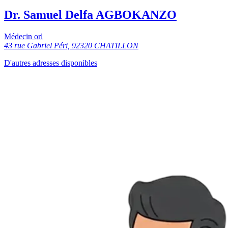
Dr. Samuel Delfa AGBOKANZO
Médecin orl
43 rue Gabriel Péri, 92320 CHATILLON
D'autres adresses disponibles