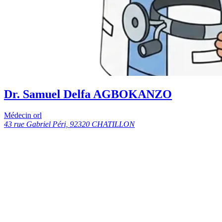
Dr. Samuel Delfa AGBOKANZO
Médecin orl
43 rue Gabriel Péri, 92320 CHATILLON