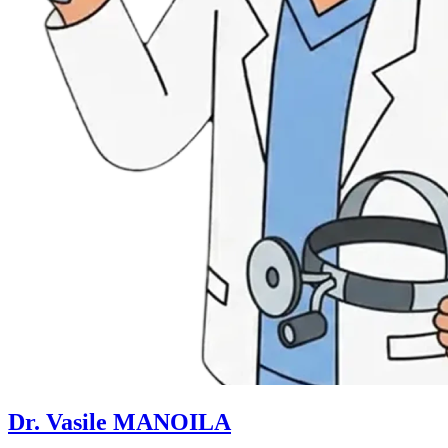
Dr. Vasile MANOILA