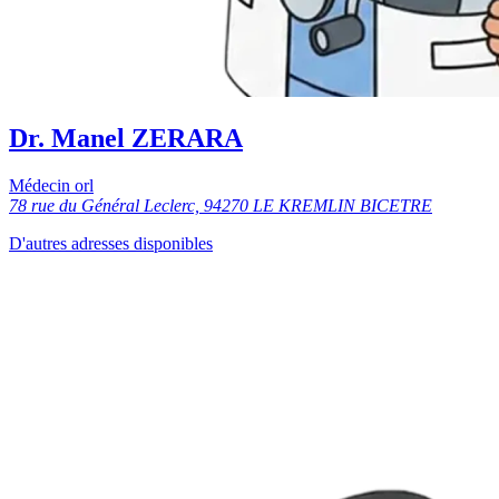
Dr. Manel ZERARA
Médecin orl
78 rue du Général Leclerc, 94270 LE KREMLIN BICETRE
D'autres adresses disponibles