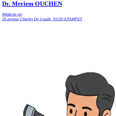
Dr. Meriem OUCHEN
Médecin orl
26 avenue Charles De Gaulle, 91150 ETAMPES