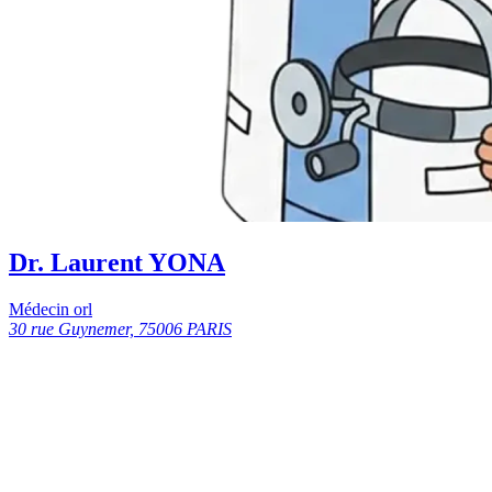
Dr. Laurent YONA
Médecin orl
30 rue Guynemer, 75006 PARIS