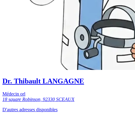
Dr. Thibault LANGAGNE
Médecin orl
18 square Robinson, 92330 SCEAUX
D'autres adresses disponibles