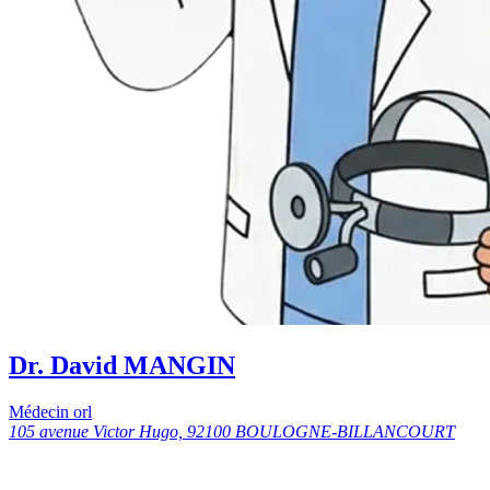
Dr. David MANGIN
Médecin orl
105 avenue Victor Hugo, 92100 BOULOGNE-BILLANCOURT