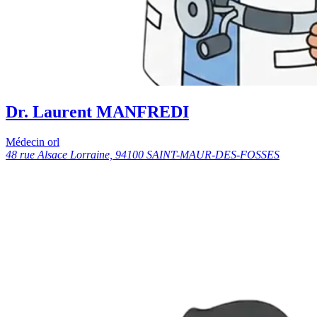
Dr. Laurent MANFREDI
Médecin orl
48 rue Alsace Lorraine, 94100 SAINT-MAUR-DES-FOSSES