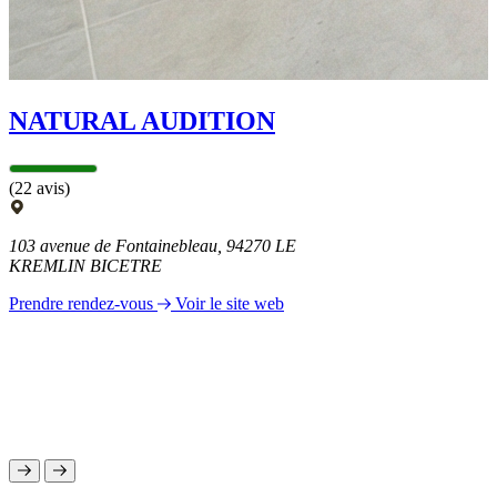
NATURAL AUDITION
(22 avis)
103 avenue de Fontainebleau, 94270 LE
KREMLIN BICETRE
Prendre rendez-vous
Voir le site web