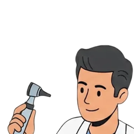
Évènements