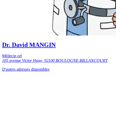
Dr. David MANGIN
Médecin orl
105 avenue Victor Hugo, 92100 BOULOGNE-BILLANCOURT
D'autres adresses disponibles