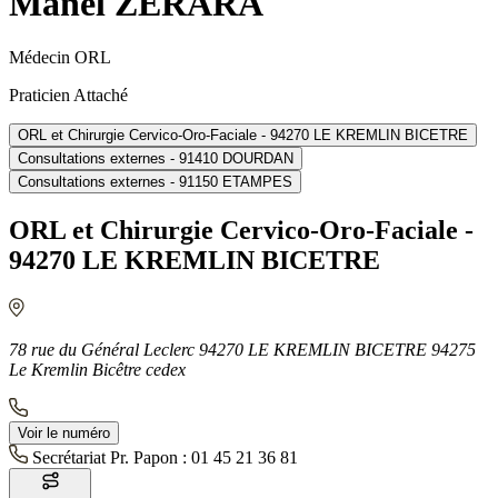
Manel ZERARA
Médecin ORL
Praticien Attaché
ORL et Chirurgie Cervico-Oro-Faciale - 94270 LE KREMLIN BICETRE
Consultations externes - 91410 DOURDAN
Consultations externes - 91150 ETAMPES
ORL et Chirurgie Cervico-Oro-Faciale -
94270 LE KREMLIN BICETRE
78 rue du Général Leclerc 94270 LE KREMLIN BICETRE 94275
Le Kremlin Bicêtre cedex
Voir le numéro
Secrétariat Pr. Papon :
01 45 21 36 81