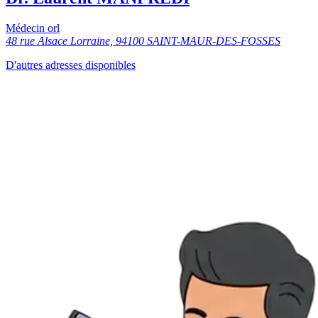
Médecin orl
48 rue Alsace Lorraine, 94100 SAINT-MAUR-DES-FOSSES
D'autres adresses disponibles