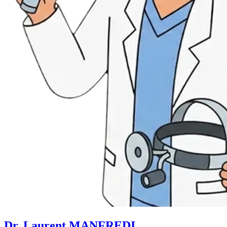
Dr. Laurent MANFREDI