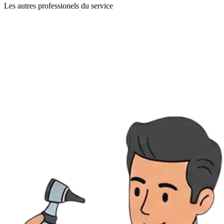
Les autres professionels du service