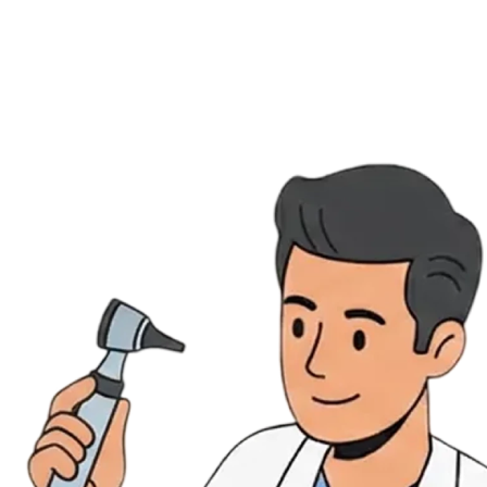
Évènements