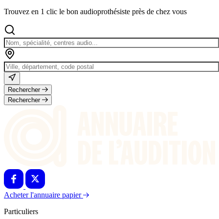
Trouvez en 1 clic le bon audioprothésiste près de chez vous
Rechercher
Rechercher
Acheter l'annuaire papier
Particuliers