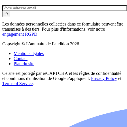
Les données personnelles collectées dans ce formulaire peuvent être
transmises à des tiers. Pour plus d'informations, voir notre
engagement RGPD
.
Copyright © L’annuaire de l’audition 2026
Mentions légales
Contact
Plan du site
Ce site est protégé par reCAPTCHA et les règles de confidentialité
et conditions d'utilisation de Google s'appliquent.
Privacy Policy
et
Terms of Service
.