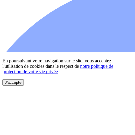
En poursuivant votre navigation sur le site, vous acceptez
l'utilisation de cookies dans le respect de
notre politique de
protection de votre vie privée
J'accepte