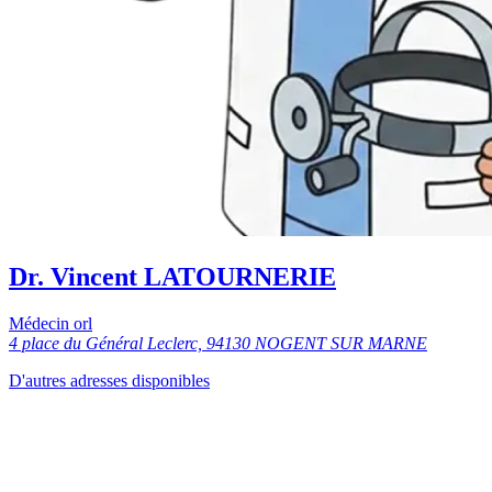
Dr. Vincent LATOURNERIE
Médecin orl
4 place du Général Leclerc, 94130 NOGENT SUR MARNE
D'autres adresses disponibles