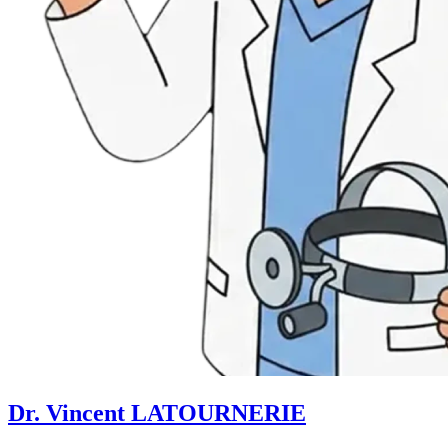
Dr. Vincent LATOURNERIE