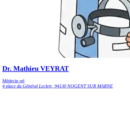
Dr. Mathieu VEYRAT
Médecin orl
4 place du Général Leclerc, 94130 NOGENT SUR MARNE