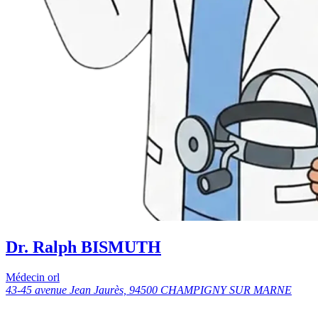
Dr. Ralph BISMUTH
Médecin orl
43-45 avenue Jean Jaurès, 94500 CHAMPIGNY SUR MARNE