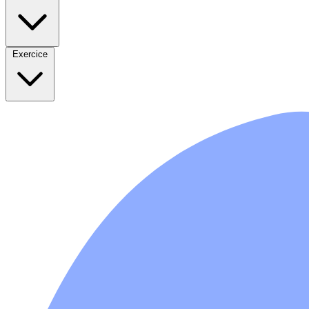
Exercice