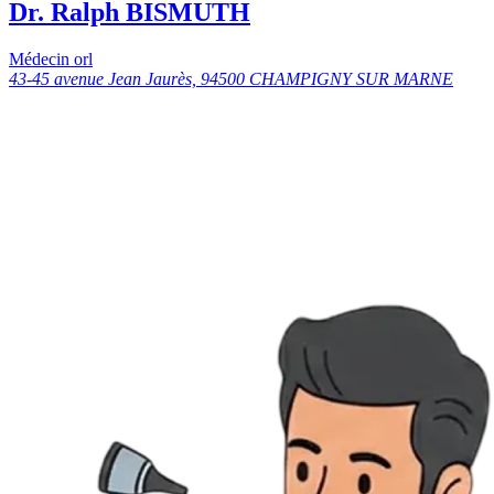
Dr. Ralph BISMUTH
Médecin orl
43-45 avenue Jean Jaurès, 94500 CHAMPIGNY SUR MARNE