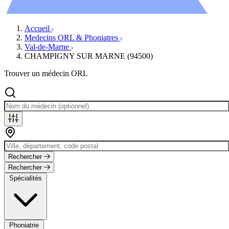
Évènements
Accueil
Medecins ORL & Phoniatres
Val-de-Marne
CHAMPIGNY SUR MARNE (94500)
Trouver un médecin ORL
Rechercher
Rechercher
Spécialités
Phoniatrie