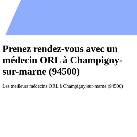
Prenez rendez-vous avec un
médecin ORL à Champigny-
sur-marne (94500)
Les meilleurs médecins ORL à Champigny-sur-marne (94500)