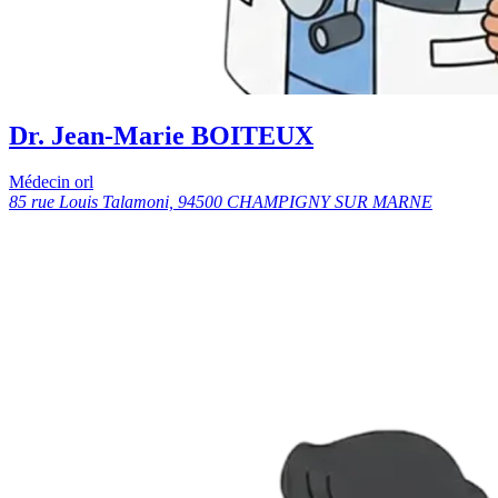
Dr. Jean-Marie BOITEUX
Médecin orl
85 rue Louis Talamoni, 94500 CHAMPIGNY SUR MARNE