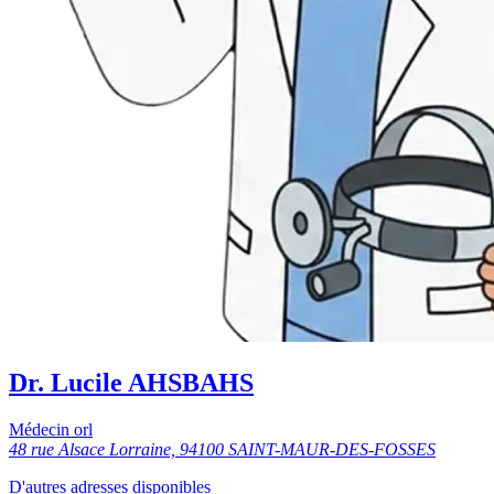
Dr. Lucile AHSBAHS
Médecin orl
48 rue Alsace Lorraine, 94100 SAINT-MAUR-DES-FOSSES
D'autres adresses disponibles