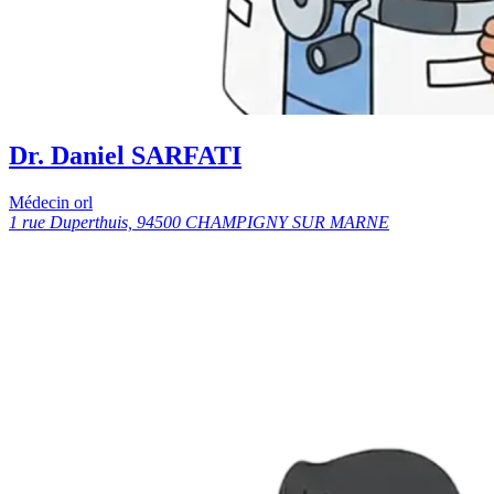
Dr. Daniel SARFATI
Médecin orl
1 rue Duperthuis, 94500 CHAMPIGNY SUR MARNE