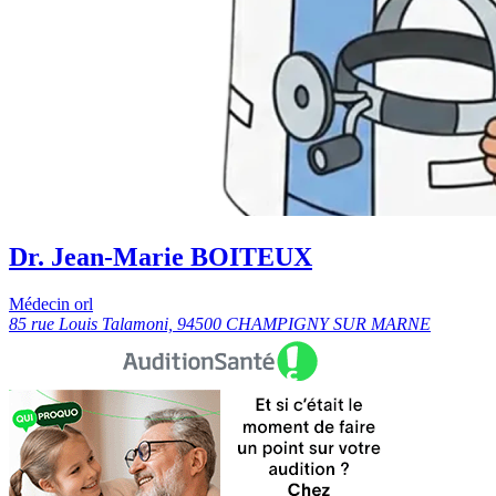
Dr. Jean-Marie BOITEUX
Médecin orl
85 rue Louis Talamoni, 94500 CHAMPIGNY SUR MARNE