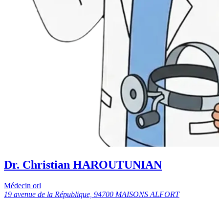
Dr. Christian HAROUTUNIAN
Médecin orl
19 avenue de la République, 94700 MAISONS ALFORT