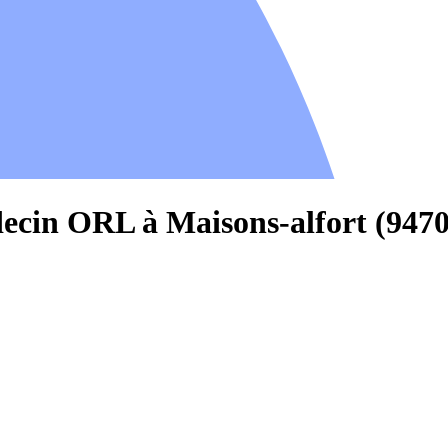
ecin ORL à Maisons-alfort (9470