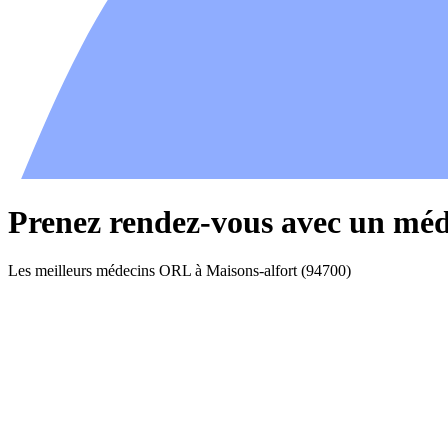
Prenez rendez-vous avec un méd
Les meilleurs médecins ORL à Maisons-alfort (94700)