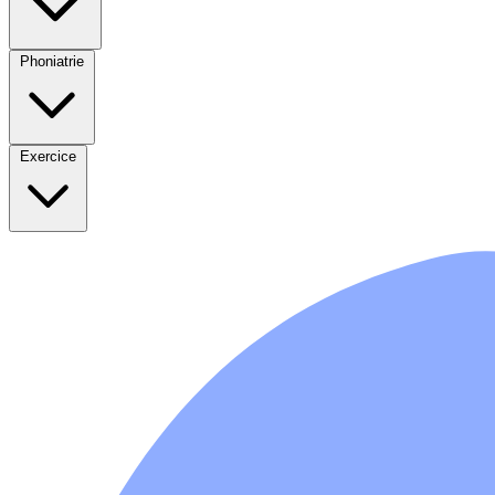
Phoniatrie
Exercice