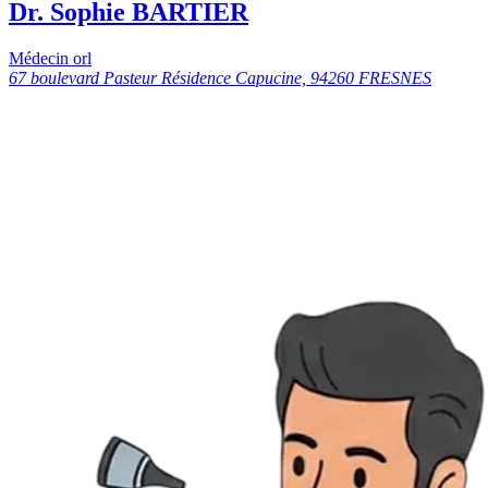
Dr. Sophie BARTIER
Médecin orl
67 boulevard Pasteur Résidence Capucine, 94260 FRESNES