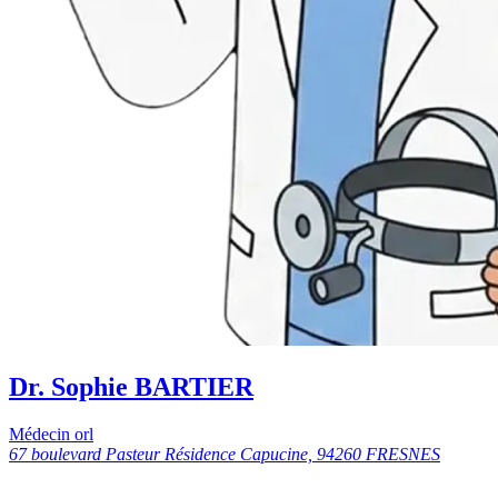
Dr. Sophie BARTIER
Médecin orl
67 boulevard Pasteur Résidence Capucine, 94260 FRESNES