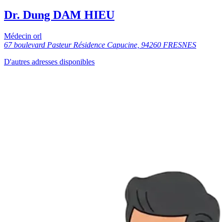
Dr. Dung DAM HIEU
Médecin orl
67 boulevard Pasteur Résidence Capucine, 94260 FRESNES
D'autres adresses disponibles