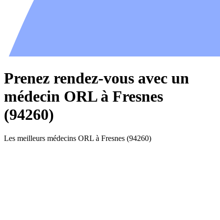
Prenez rendez-vous avec un
médecin ORL à Fresnes
(94260)
Les meilleurs médecins ORL à Fresnes (94260)