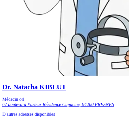
Dr. Natacha KIBLUT
Médecin orl
67 boulevard Pasteur Résidence Capucine, 94260 FRESNES
D'autres adresses disponibles