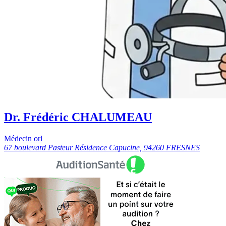
Dr. Frédéric CHALUMEAU
Médecin orl
67 boulevard Pasteur Résidence Capucine, 94260 FRESNES