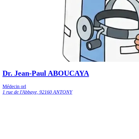
Dr. Jean-Paul ABOUCAYA
Médecin orl
1 rue de l'Abbaye, 92160 ANTONY