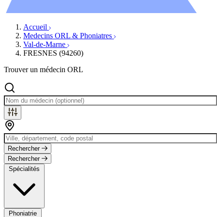
Évènements
Accueil
Medecins ORL & Phoniatres
Val-de-Marne
FRESNES (94260)
Trouver un médecin ORL
Rechercher
Rechercher
Spécialités
Phoniatrie