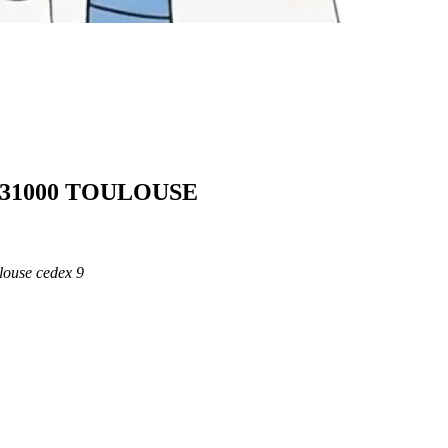
 - 31000 TOULOUSE
ouse cedex 9