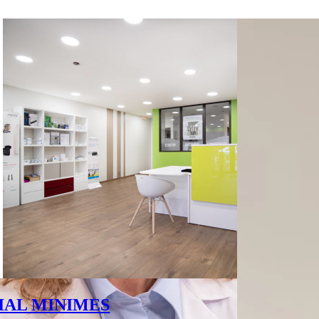
IAL MINIMES