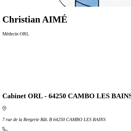
Christian AIMÉ
Médecin ORL
Cabinet ORL - 64250 CAMBO LES BAIN
7 rue de la Bergerie Bât. B 64250 CAMBO LES BAINS