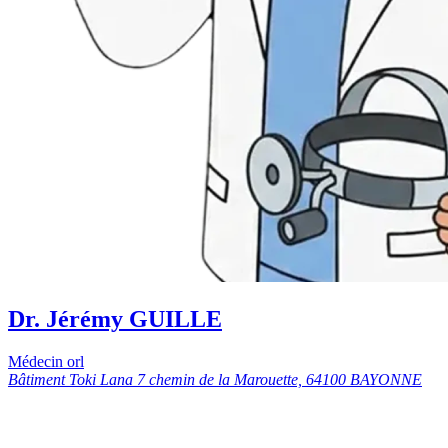
Dr. Jérémy GUILLE
Médecin orl
Bâtiment Toki Lana 7 chemin de la Marouette, 64100 BAYONNE