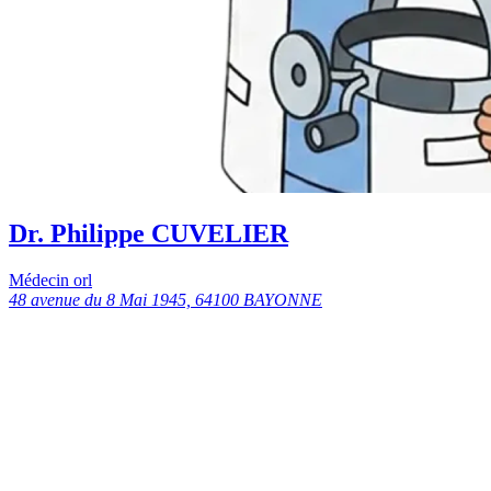
Dr. Philippe CUVELIER
Médecin orl
48 avenue du 8 Mai 1945, 64100 BAYONNE