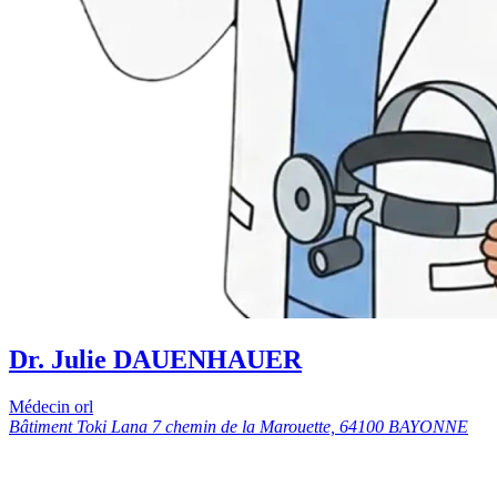
Dr. Julie DAUENHAUER
Médecin orl
Bâtiment Toki Lana 7 chemin de la Marouette, 64100 BAYONNE