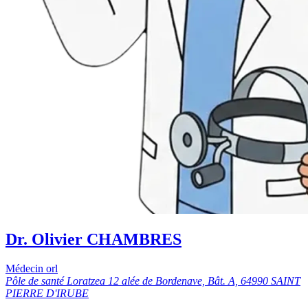
Dr. Olivier CHAMBRES
Médecin orl
Pôle de santé Loratzea 12 alée de Bordenave, Bât. A, 64990 SAINT
PIERRE D'IRUBE