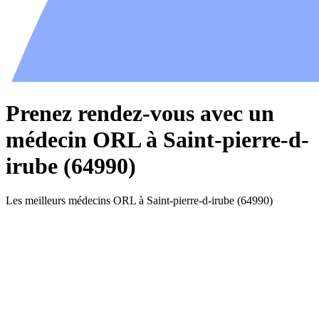
Prenez rendez-vous avec un
médecin ORL à Saint-pierre-d-
irube (64990)
Les meilleurs médecins ORL à Saint-pierre-d-irube (64990)