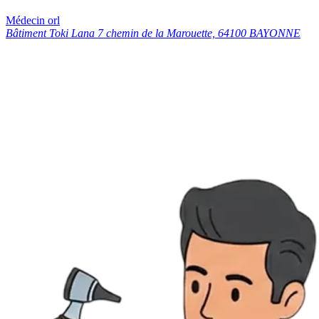
Médecin orl
Bâtiment Toki Lana 7 chemin de la Marouette, 64100 BAYONNE