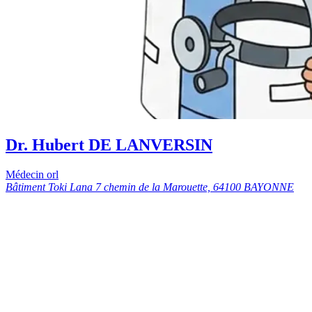
Dr. Hubert DE LANVERSIN
Médecin orl
Bâtiment Toki Lana 7 chemin de la Marouette, 64100 BAYONNE