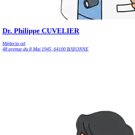
Dr. Philippe CUVELIER
Médecin orl
48 avenue du 8 Mai 1945, 64100 BAYONNE