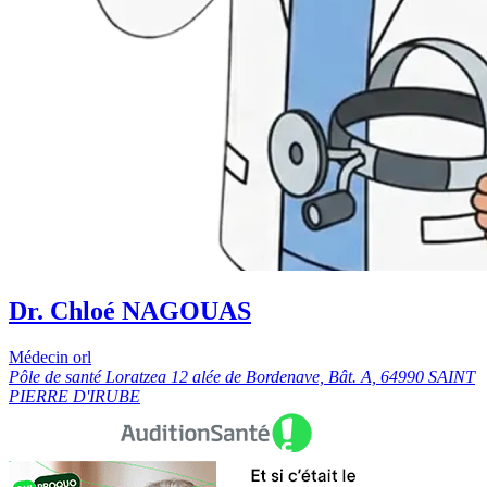
Dr. Chloé NAGOUAS
Médecin orl
Pôle de santé Loratzea 12 alée de Bordenave, Bât. A, 64990 SAINT
PIERRE D'IRUBE