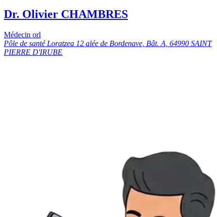
Dr. Olivier CHAMBRES
Médecin orl
Pôle de santé Loratzea 12 alée de Bordenave, Bât. A, 64990 SAINT
PIERRE D'IRUBE