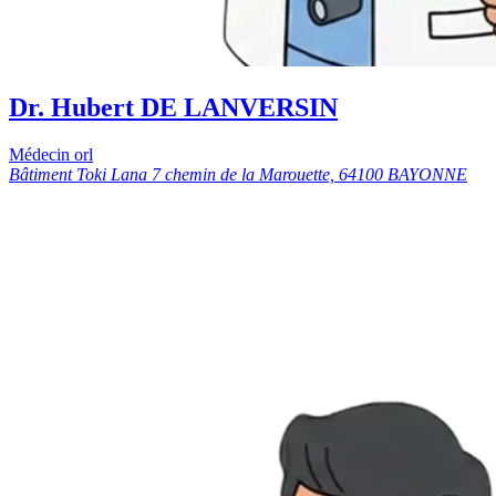
Dr. Hubert DE LANVERSIN
Médecin orl
Bâtiment Toki Lana 7 chemin de la Marouette, 64100 BAYONNE