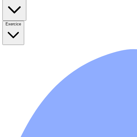
Exercice