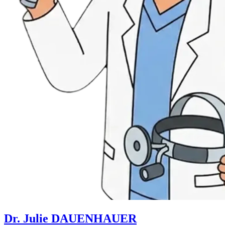
Dr. Julie DAUENHAUER