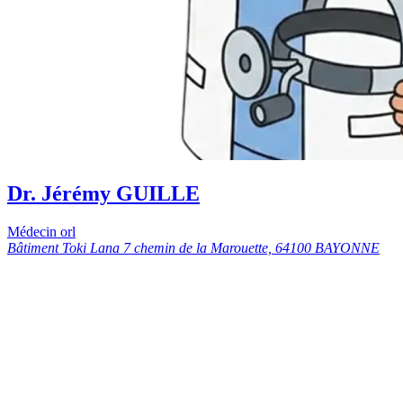
Dr. Jérémy GUILLE
Médecin orl
Bâtiment Toki Lana 7 chemin de la Marouette, 64100 BAYONNE