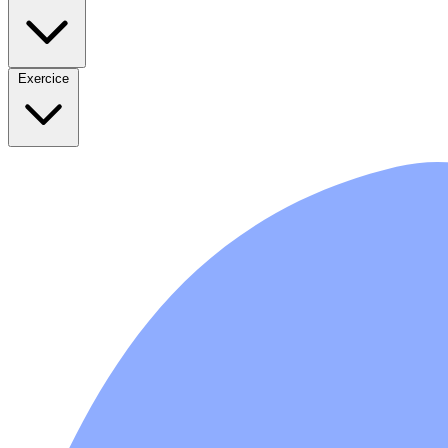
Exercice