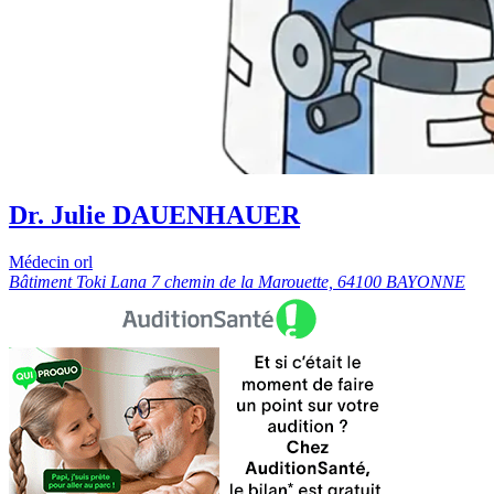
Dr. Julie DAUENHAUER
Médecin orl
Bâtiment Toki Lana 7 chemin de la Marouette, 64100 BAYONNE