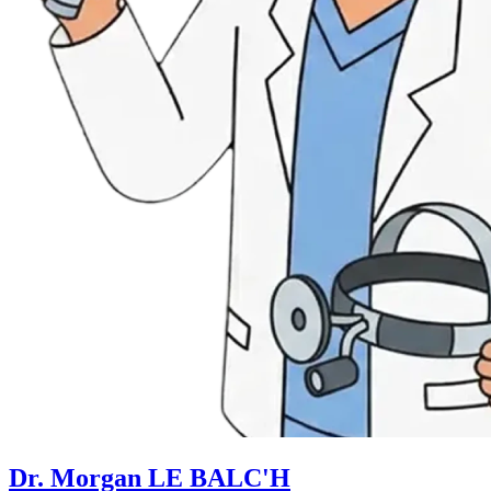
Dr. Morgan LE BALC'H