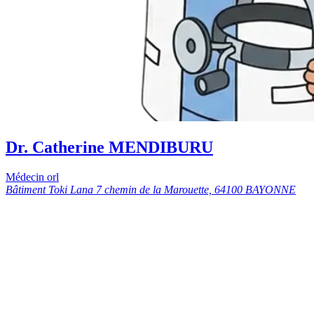
Dr. Catherine MENDIBURU
Médecin orl
Bâtiment Toki Lana 7 chemin de la Marouette, 64100 BAYONNE