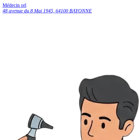
Médecin orl
48 avenue du 8 Mai 1945, 64100 BAYONNE