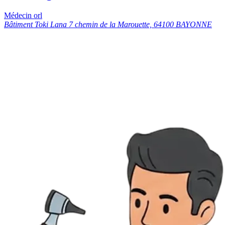
Médecin orl
Bâtiment Toki Lana 7 chemin de la Marouette, 64100 BAYONNE