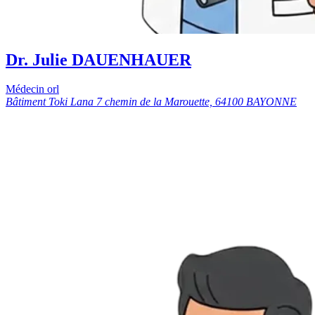
Dr. Julie DAUENHAUER
Médecin orl
Bâtiment Toki Lana 7 chemin de la Marouette, 64100 BAYONNE