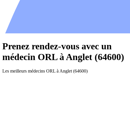
Prenez rendez-vous avec un
médecin ORL à Anglet (64600)
Les meilleurs médecins ORL à Anglet (64600)