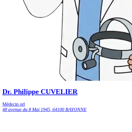
Dr. Philippe CUVELIER
Médecin orl
48 avenue du 8 Mai 1945, 64100 BAYONNE