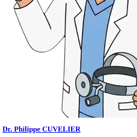
Dr. Philippe CUVELIER