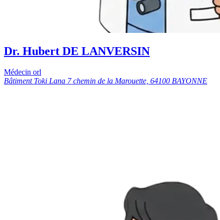
Dr. Hubert DE LANVERSIN
Médecin orl
Bâtiment Toki Lana 7 chemin de la Marouette, 64100 BAYONNE