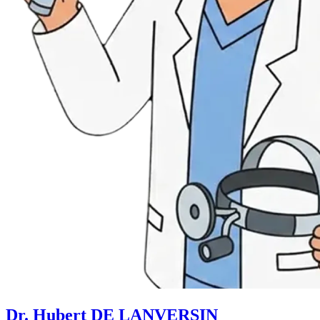
Dr. Hubert DE LANVERSIN