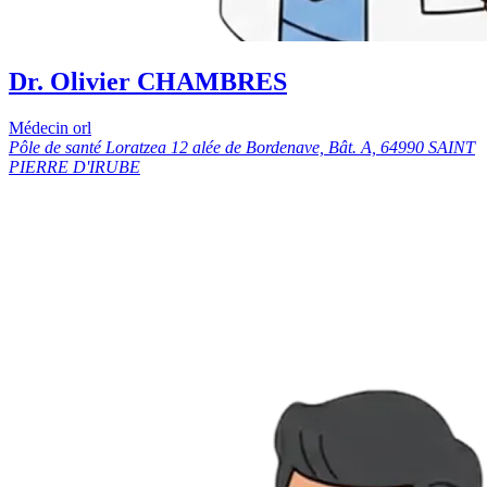
Dr. Olivier CHAMBRES
Médecin orl
Pôle de santé Loratzea 12 alée de Bordenave, Bât. A, 64990 SAINT
PIERRE D'IRUBE