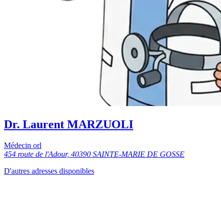
Dr. Laurent MARZUOLI
Médecin orl
454 route de l'Adour, 40390 SAINTE-MARIE DE GOSSE
D'autres adresses disponibles