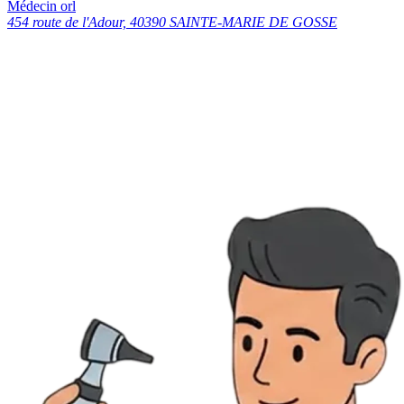
Médecin orl
454 route de l'Adour, 40390 SAINTE-MARIE DE GOSSE