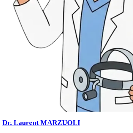
Dr. Laurent MARZUOLI