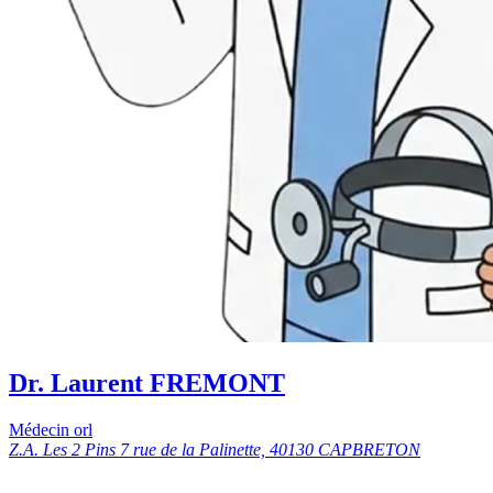
Dr. Laurent FREMONT
Médecin orl
Z.A. Les 2 Pins 7 rue de la Palinette, 40130 CAPBRETON