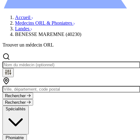
Évènements
Accueil
Medecins ORL & Phoniatres
Landes
BENESSE MAREMNE (40230)
Trouver un médecin ORL
Rechercher
Rechercher
Spécialités
Phoniatrie