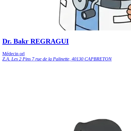
Dr. Bakr REGRAGUI
Médecin orl
Z.A. Les 2 Pins 7 rue de la Palinette, 40130 CAPBRETON