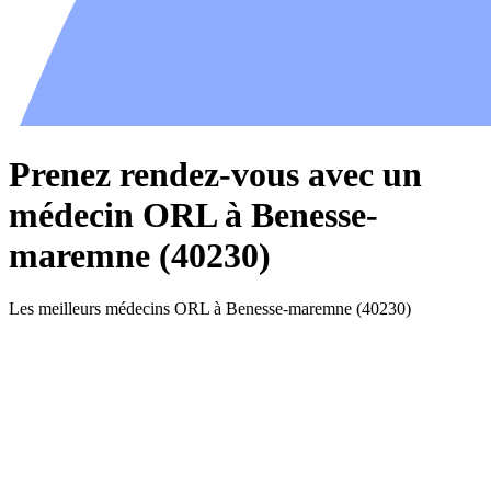
Prenez rendez-vous avec un
médecin ORL à Benesse-
maremne (40230)
Les meilleurs médecins ORL à Benesse-maremne (40230)