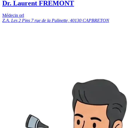
Dr. Laurent FREMONT
Médecin orl
Z.A. Les 2 Pins 7 rue de la Palinette, 40130 CAPBRETON