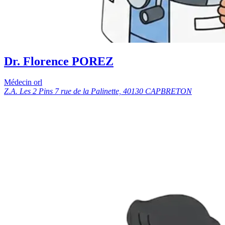
Dr. Florence POREZ
Médecin orl
Z.A. Les 2 Pins 7 rue de la Palinette, 40130 CAPBRETON