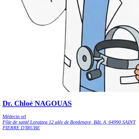
Dr. Chloé NAGOUAS
Médecin orl
Pôle de santé Loratzea 12 alée de Bordenave, Bât. A, 64990 SAINT
PIERRE D'IRUBE