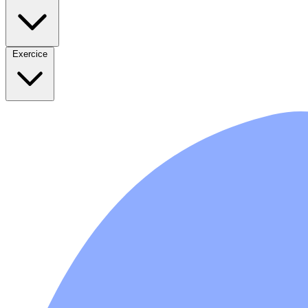
Exercice