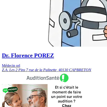
Dr. Florence POREZ
Médecin orl
Z.A. Les 2 Pins 7 rue de la Palinette, 40130 CAPBRETON