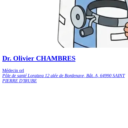
Dr. Olivier CHAMBRES
Médecin orl
Pôle de santé Loratzea 12 alée de Bordenave, Bât. A, 64990 SAINT
PIERRE D'IRUBE