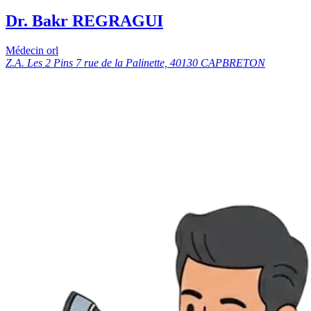
Dr. Bakr REGRAGUI
Médecin orl
Z.A. Les 2 Pins 7 rue de la Palinette, 40130 CAPBRETON