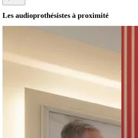
Les audioprothésistes à proximité