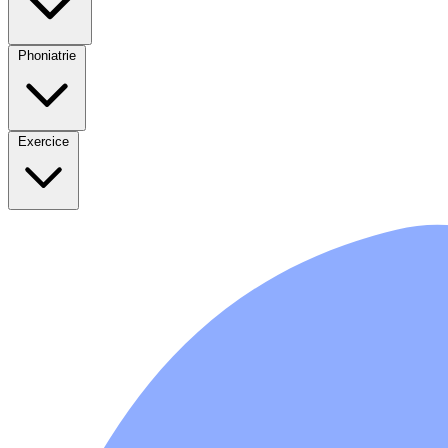
Phoniatrie
Exercice