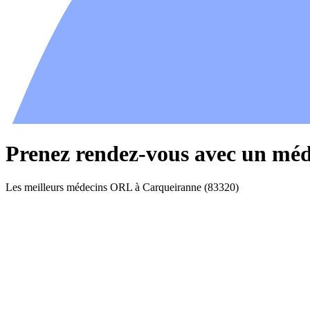
Prenez rendez-vous avec un mé
Les meilleurs médecins ORL à Carqueiranne (83320)