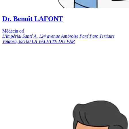
Dr. Benoît LAFONT
Médecin orl
L'Impérial Santé A, 124 avenue Ambroise Paré Parc Tertiaire
Valdora, 83160 LA VALETTE DU VAR