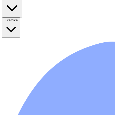
Exercice