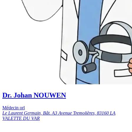
Dr. Johan NOUWEN
Médecin orl
Le Laurent Germain, Bât. A3 Avenue Tremolières, 83160 LA
VALETTE DU VAR