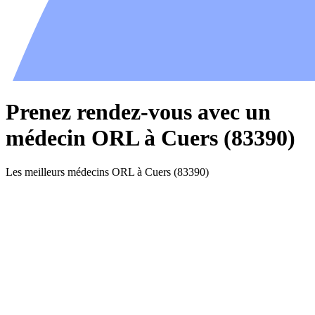
Prenez rendez-vous avec un
médecin ORL à Cuers (83390)
Les meilleurs médecins ORL à Cuers (83390)