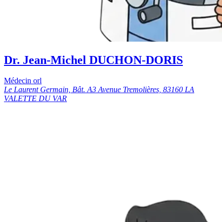
Dr. Jean-Michel DUCHON-DORIS
Médecin orl
Le Laurent Germain, Bât. A3 Avenue Tremolières, 83160 LA
VALETTE DU VAR