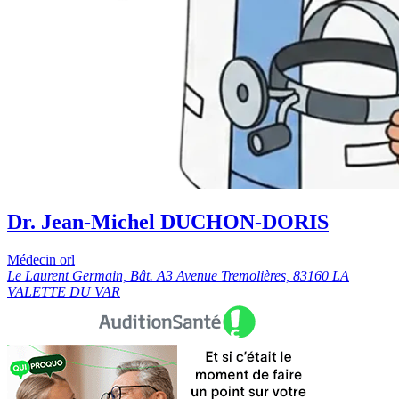
Dr. Jean-Michel DUCHON-DORIS
Médecin orl
Le Laurent Germain, Bât. A3 Avenue Tremolières, 83160 LA
VALETTE DU VAR