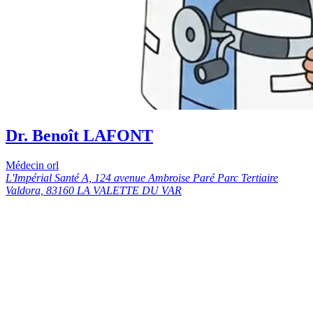
Dr. Benoît LAFONT
Médecin orl
L'Impérial Santé A, 124 avenue Ambroise Paré Parc Tertiaire
Valdora, 83160 LA VALETTE DU VAR