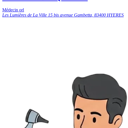
Médecin orl
Les Lumières de La Ville 15 bis avenue Gambetta, 83400 HYERES