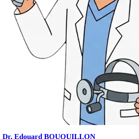
Dr. Edouard BOUQUILLON