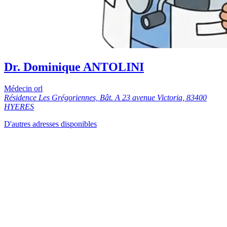
Dr. Dominique ANTOLINI
Médecin orl
Résidence Les Grégoriennes, Bât. A 23 avenue Victoria, 83400
HYERES
D'autres adresses disponibles