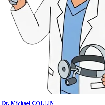
Dr. Michael COLLIN