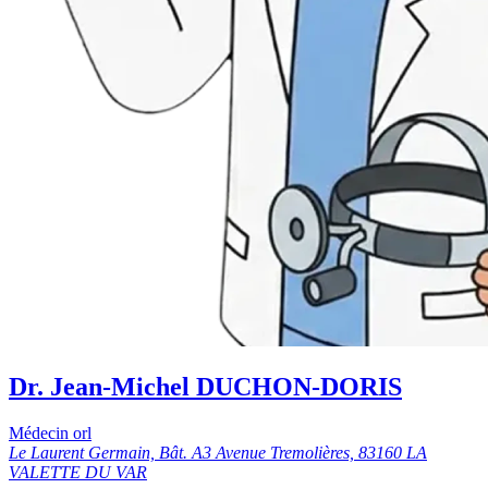
Dr. Jean-Michel DUCHON-DORIS
Médecin orl
Le Laurent Germain, Bât. A3 Avenue Tremolières, 83160 LA
VALETTE DU VAR