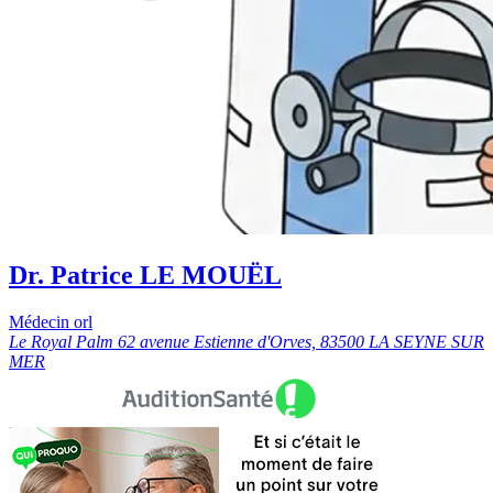
Dr. Patrice LE MOUËL
Médecin orl
Le Royal Palm 62 avenue Estienne d'Orves, 83500 LA SEYNE SUR
MER