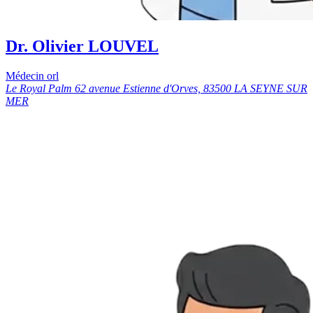
Dr. Olivier LOUVEL
Médecin orl
Le Royal Palm 62 avenue Estienne d'Orves, 83500 LA SEYNE SUR
MER