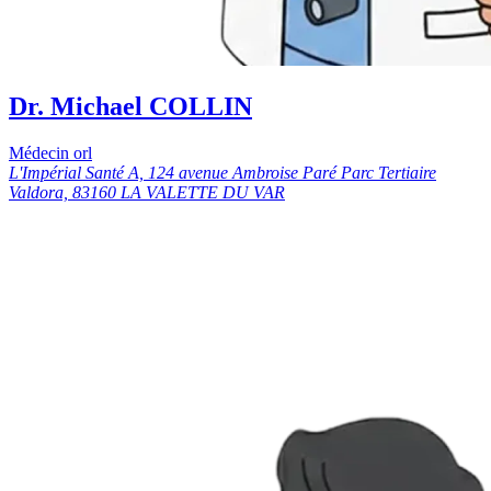
Dr. Michael COLLIN
Médecin orl
L'Impérial Santé A, 124 avenue Ambroise Paré Parc Tertiaire
Valdora, 83160 LA VALETTE DU VAR