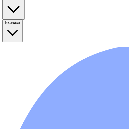
Exercice