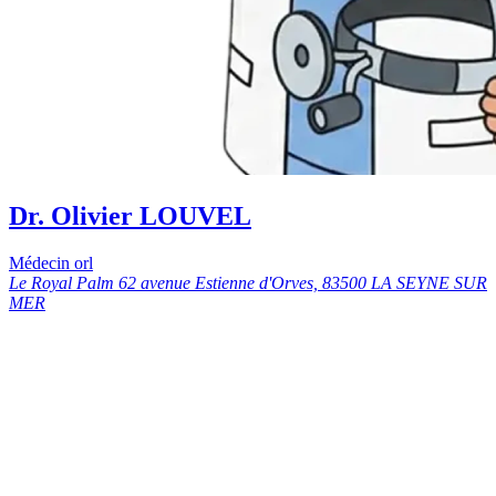
Dr. Olivier LOUVEL
Médecin orl
Le Royal Palm 62 avenue Estienne d'Orves, 83500 LA SEYNE SUR
MER