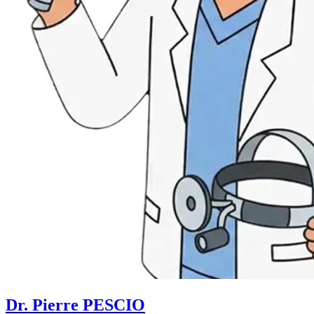
Dr. Pierre PESCIO