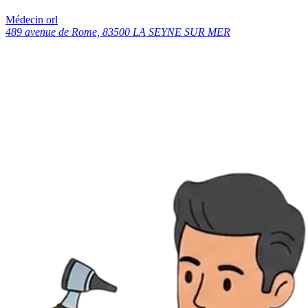
Médecin orl
489 avenue de Rome, 83500 LA SEYNE SUR MER