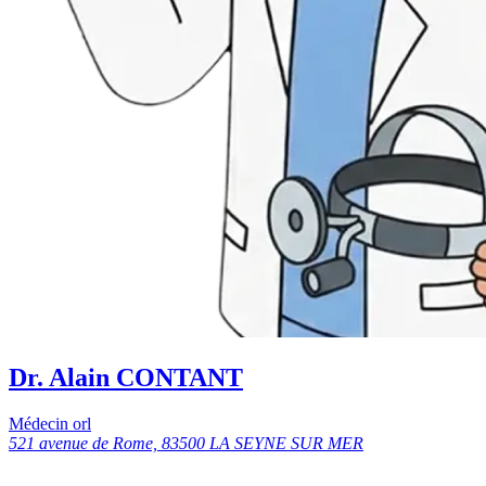
Dr. Alain CONTANT
Médecin orl
521 avenue de Rome, 83500 LA SEYNE SUR MER