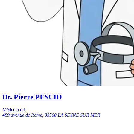
Dr. Pierre PESCIO
Médecin orl
489 avenue de Rome, 83500 LA SEYNE SUR MER