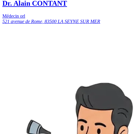
Dr. Alain CONTANT
Médecin orl
521 avenue de Rome, 83500 LA SEYNE SUR MER