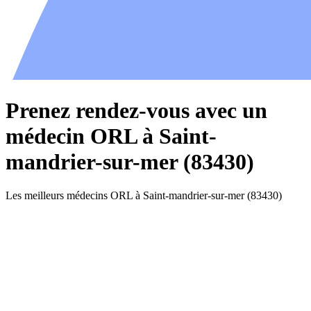
Prenez rendez-vous avec un
médecin ORL à Saint-
mandrier-sur-mer (83430)
Les meilleurs médecins ORL à Saint-mandrier-sur-mer (83430)