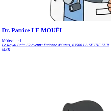
Dr. Patrice LE MOUËL
Médecin orl
Le Royal Palm 62 avenue Estienne d'Orves, 83500 LA SEYNE SUR
MER