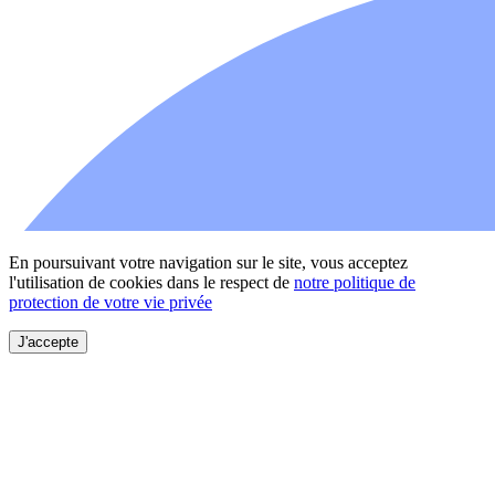
En poursuivant votre navigation sur le site, vous acceptez
l'utilisation de cookies dans le respect de
notre politique de
protection de votre vie privée
J'accepte