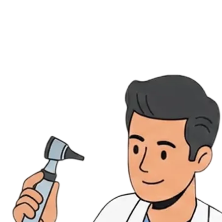
Évènements