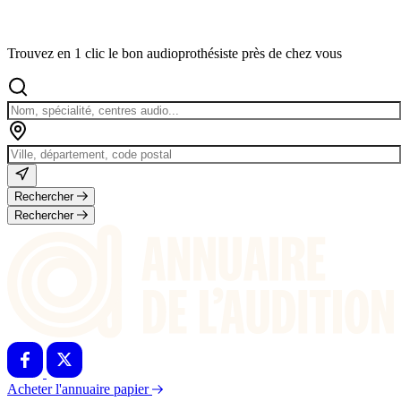
Trouvez en 1 clic le bon audioprothésiste près de chez vous
Rechercher
Rechercher
Acheter l'annuaire papier