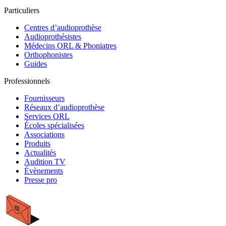
Particuliers
Centres d’audioprothèse
Audioprothésistes
Médecins ORL & Phoniatres
Orthophonistes
Guides
Professionnels
Fournisseurs
Réseaux d’audioprothèse
Services ORL
Écoles spécialisées
Associations
Produits
Actualités
Audition TV
Évènements
Presse pro