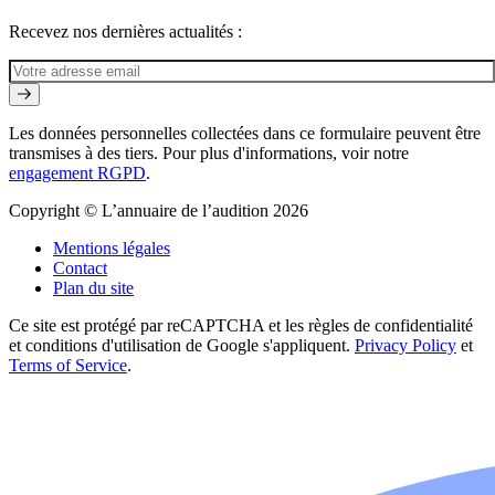
Recevez nos dernières actualités :
Les données personnelles collectées dans ce formulaire peuvent être
transmises à des tiers. Pour plus d'informations, voir notre
engagement RGPD
.
Copyright © L’annuaire de l’audition 2026
Mentions légales
Contact
Plan du site
Ce site est protégé par reCAPTCHA et les règles de confidentialité
et conditions d'utilisation de Google s'appliquent.
Privacy Policy
et
Terms of Service
.