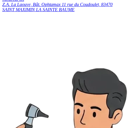
Z.A. La Laouve, Bât. Ophtamax 11 rue du Coudoulet, 83470
SAINT MAXIMIN LA SAINTE BAUME