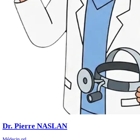
Dr. Pierre NASLAN
Médecin orl