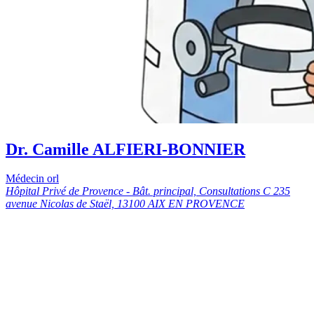
Dr. Camille ALFIERI-BONNIER
Médecin orl
Hôpital Privé de Provence - Bât. principal, Consultations C 235
avenue Nicolas de Staël, 13100 AIX EN PROVENCE