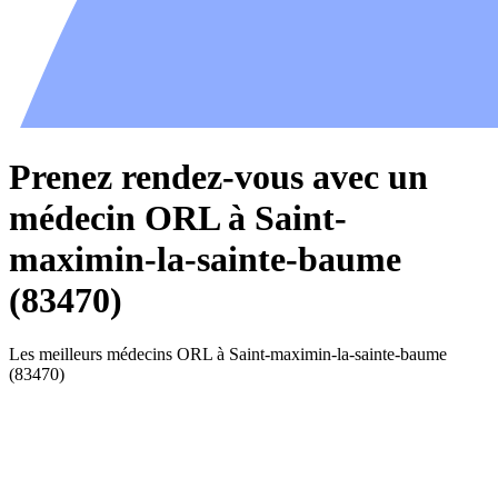
Prenez rendez-vous avec un
médecin ORL à Saint-
maximin-la-sainte-baume
(83470)
Les meilleurs médecins ORL à Saint-maximin-la-sainte-baume
(83470)