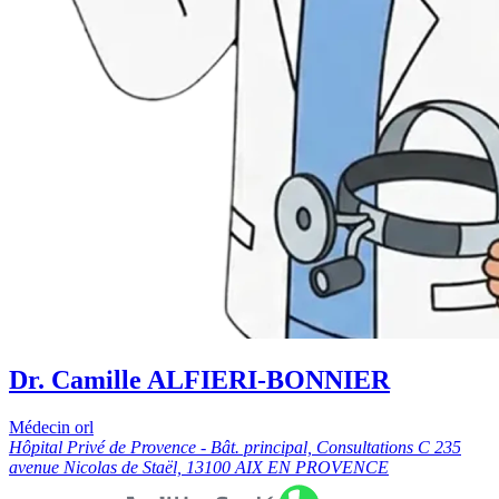
Dr. Camille ALFIERI-BONNIER
Médecin orl
Hôpital Privé de Provence - Bât. principal, Consultations C 235
avenue Nicolas de Staël, 13100 AIX EN PROVENCE