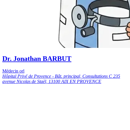
Dr. Jonathan BARBUT
Médecin orl
Hôpital Privé de Provence - Bât. principal, Consultations C 235
avenue Nicolas de Staël, 13100 AIX EN PROVENCE