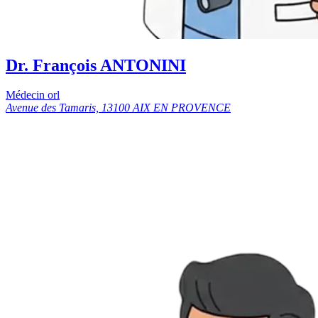
Dr. François ANTONINI
Médecin orl
Avenue des Tamaris, 13100 AIX EN PROVENCE