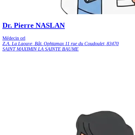
Dr. Pierre NASLAN
Médecin orl
Z.A. La Laouve, Bât. Ophtamax 11 rue du Coudoulet, 83470
SAINT MAXIMIN LA SAINTE BAUME