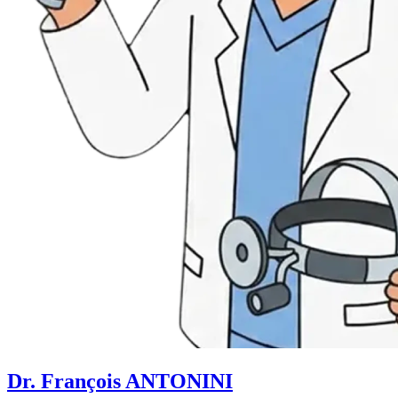
Dr. François ANTONINI