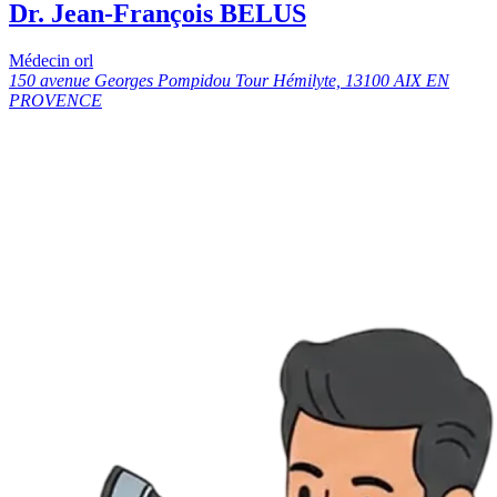
Dr. Jean-François BELUS
Médecin orl
150 avenue Georges Pompidou Tour Hémilyte, 13100 AIX EN
PROVENCE