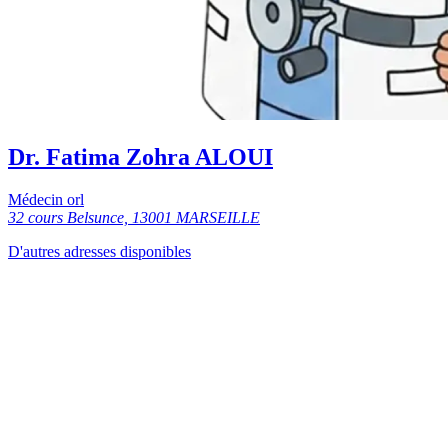
Dr. Fatima Zohra ALOUI
Médecin orl
32 cours Belsunce, 13001 MARSEILLE
D'autres adresses disponibles