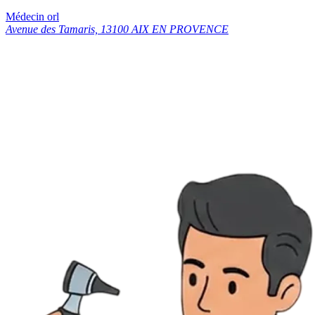
Médecin orl
Avenue des Tamaris, 13100 AIX EN PROVENCE