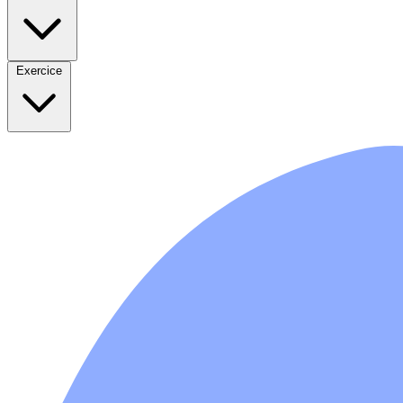
Exercice