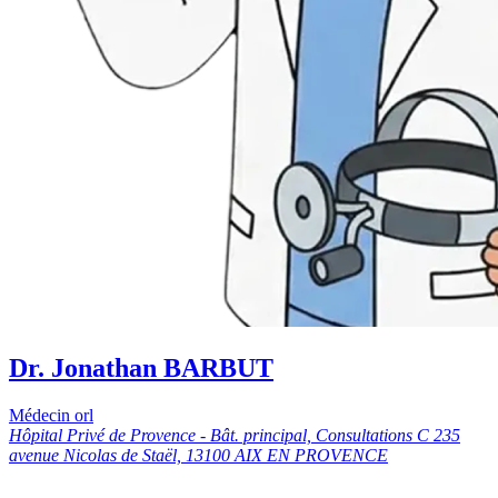
Dr. Jonathan BARBUT
Médecin orl
Hôpital Privé de Provence - Bât. principal, Consultations C 235
avenue Nicolas de Staël, 13100 AIX EN PROVENCE