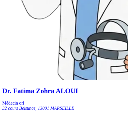
Dr. Fatima Zohra ALOUI
Médecin orl
32 cours Belsunce, 13001 MARSEILLE