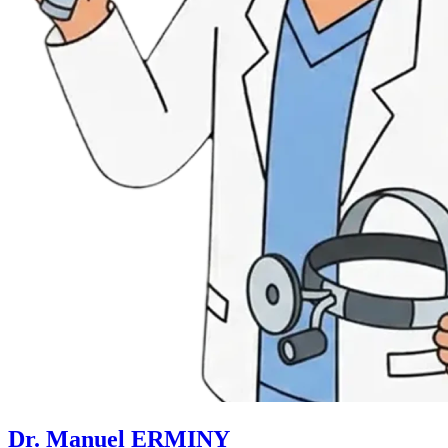
Dr. Manuel ERMINY