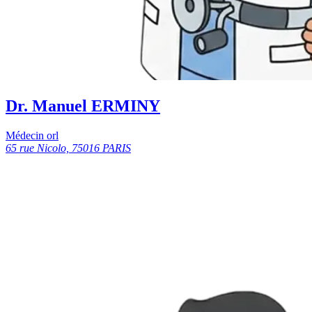
Dr. Manuel ERMINY
Médecin orl
65 rue Nicolo, 75016 PARIS