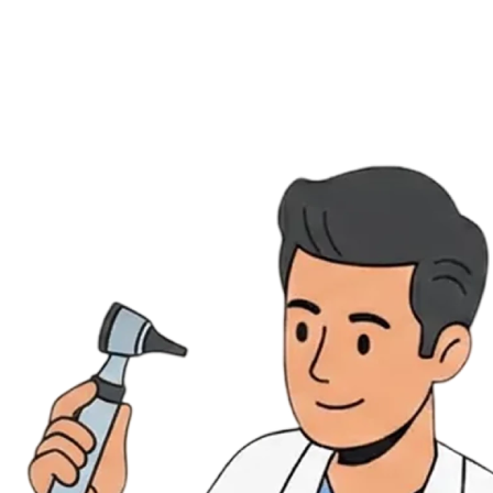
Évènements