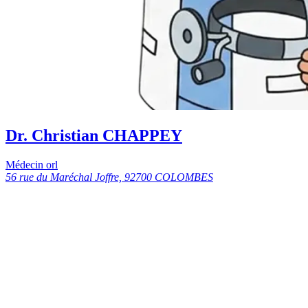
Dr. Christian CHAPPEY
Médecin orl
56 rue du Maréchal Joffre, 92700 COLOMBES