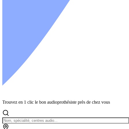
Trouvez en 1 clic le bon audioprothésiste près de chez vous