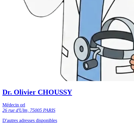
Dr. Olivier CHOUSSY
Médecin orl
26 rue d'Ulm, 75005 PARIS
D'autres adresses disponibles