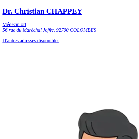
Dr. Christian CHAPPEY
Médecin orl
56 rue du Maréchal Joffre, 92700 COLOMBES
D'autres adresses disponibles