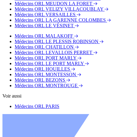
Médecins ORL MEUDON LA FORET
Médecins ORL VELIZY VILLACOUBLAY
Médecins ORL VERSAILLES
Médecins ORL LA GARENNE COLOMBES
Médecins ORL LE VÉSINET
Médecins ORL MALAKOFF
Médecins ORL LE PLESSIS ROBINSON
Médecins ORL CHATILLON
Médecins ORL LEVALLOIS PERRET
Médecins ORL PORT MARLY
Médecins ORL LE PORT MARLY
Médecins ORL HOUILLES
Médecins ORL MONTESSON
Médecins ORL BEZONS
Médecins ORL MONTROUGE
Voir aussi
Médecins ORL PARIS