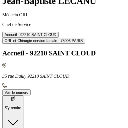
Jean-Baptiste LECANU
Médecin ORL
Chef de Service
Accueil - 92210 SAINT CLOUD
ORL et Chirurgie cervico-faciale - 75006 PARIS
Accueil - 92210 SAINT CLOUD
35 rue Dailly 92210 SAINT CLOUD
Voir le numéro
S'y rendre