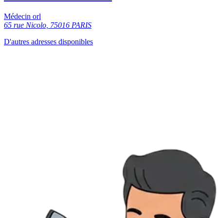
Médecin orl
65 rue Nicolo, 75016 PARIS
D'autres adresses disponibles