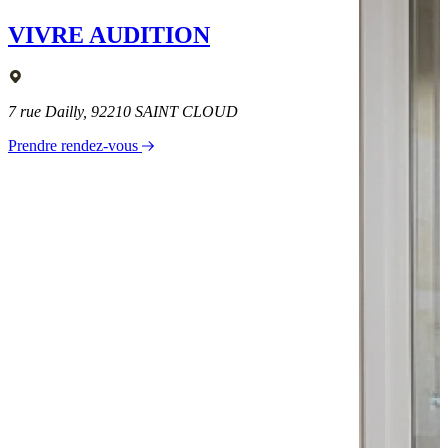
VIVRE AUDITION
7 rue Dailly, 92210 SAINT CLOUD
Prendre rendez-vous